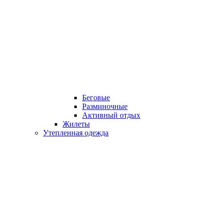
Беговые
Разминочные
Активный отдых
Жилеты
Утепленная одежда