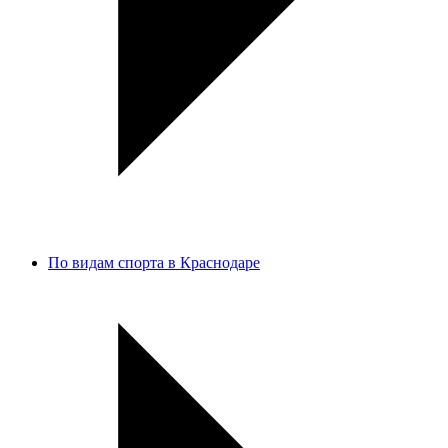
По видам спорта в Краснодаре