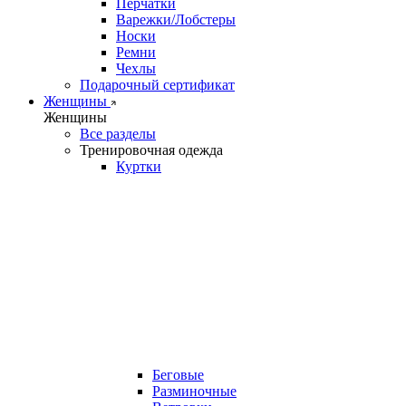
Перчатки
Варежки/Лобстеры
Носки
Ремни
Чехлы
Подарочный сертификат
Женщины
Женщины
Все разделы
Тренировочная одежда
Куртки
Беговые
Разминочные