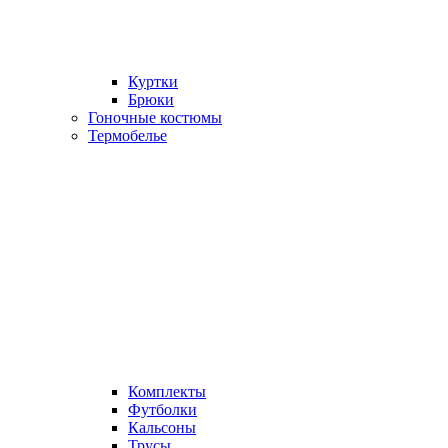
Куртки
Брюки
Гоночные костюмы
Термобелье
Комплекты
Футболки
Кальсоны
Трусы