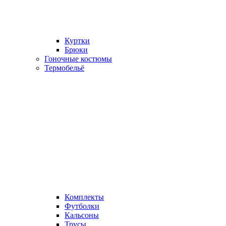
Куртки
Брюки
Гоночные костюмы
Термобельё
Комплекты
Футболки
Кальсоны
Трусы