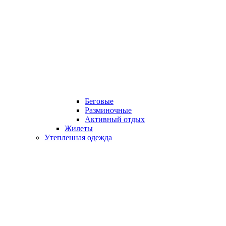
Беговые
Разминочные
Активный отдых
Жилеты
Утепленная одежда