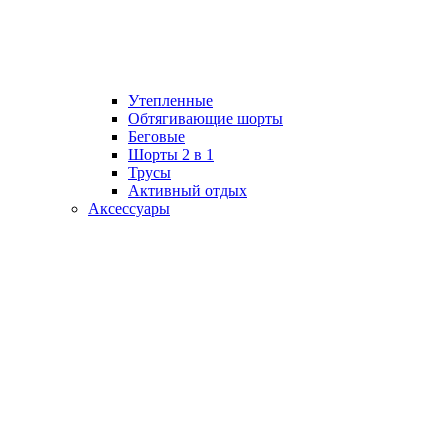
Утепленные
Обтягивающие шорты
Беговые
Шорты 2 в 1
Трусы
Активный отдых
Аксессуары