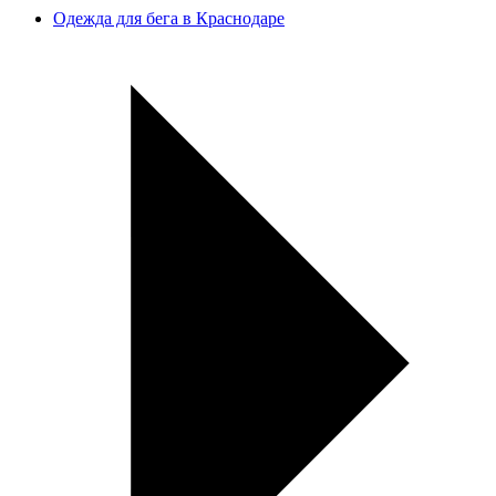
Одежда для бега в Краснодаре