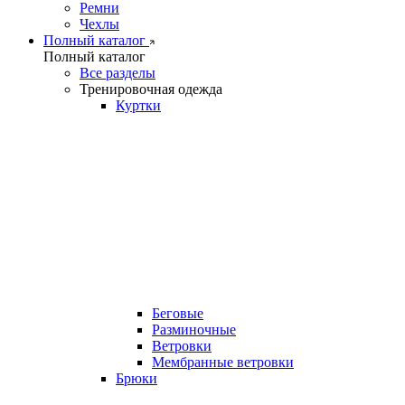
Ремни
Чехлы
Полный каталог
Полный каталог
Все разделы
Тренировочная одежда
Куртки
Беговые
Разминочные
Ветровки
Мембранные ветровки
Брюки