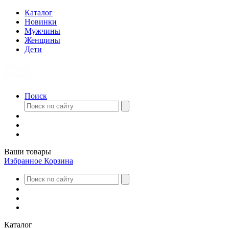
Каталог
Новинки
Мужчины
Женщины
Дети
Поиск
Ваши товары
Избранное
Корзина
Каталог