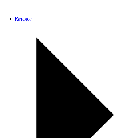
Каталог