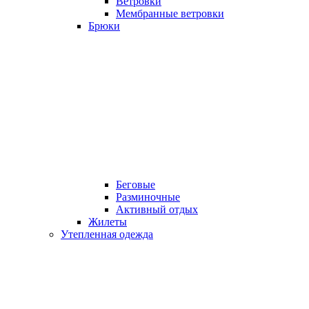
Ветровки
Мембранные ветровки
Брюки
Беговые
Разминочные
Активный отдых
Жилеты
Утепленная одежда