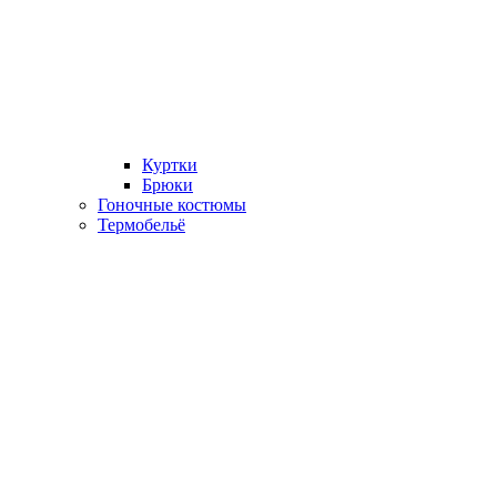
Куртки
Брюки
Гоночные костюмы
Термобельё