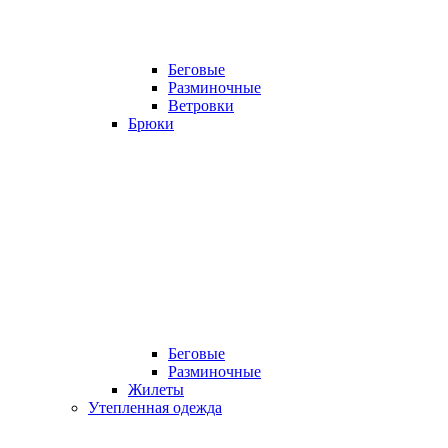
Беговые
Разминочные
Ветровки
Брюки
Беговые
Разминочные
Жилеты
Утепленная одежда