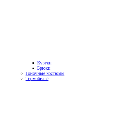
Куртки
Брюки
Гоночные костюмы
Термобельё