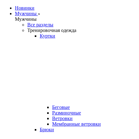
Новинки
Мужчины
Мужчины
Все разделы
Тренировочная одежда
Куртки
Беговые
Разминочные
Ветровки
Мембранные ветровки
Брюки