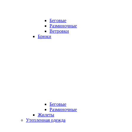
Беговые
Разминочные
Ветровки
Брюки
Беговые
Разминочные
Жилеты
Утепленная одежда