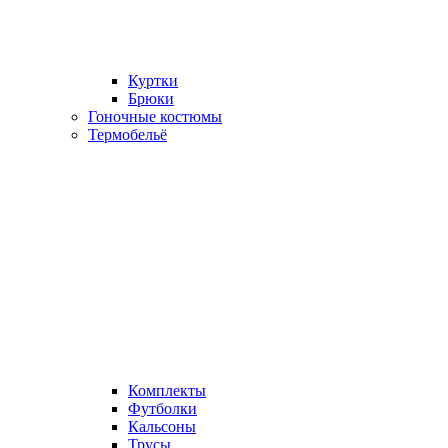
Куртки
Брюки
Гоночные костюмы
Термобельё
Комплекты
Футболки
Кальсоны
Трусы