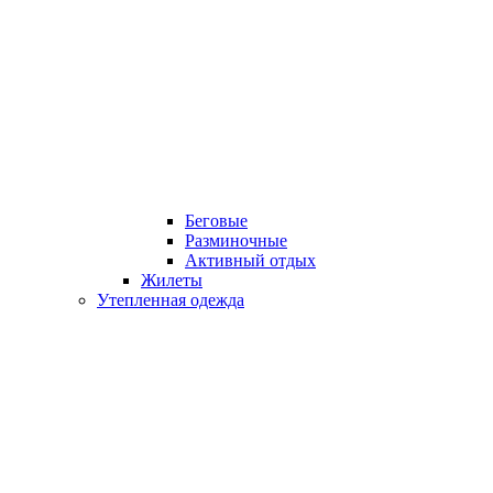
Беговые
Разминочные
Активный отдых
Жилеты
Утепленная одежда