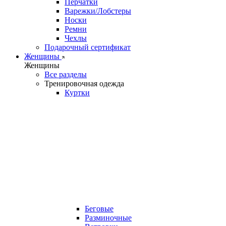
Перчатки
Варежки/Лобстеры
Носки
Ремни
Чехлы
Подарочный сертификат
Женщины
Женщины
Все разделы
Тренировочная одежда
Куртки
Беговые
Разминочные