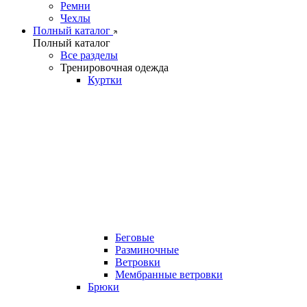
Ремни
Чехлы
Полный каталог
Полный каталог
Все разделы
Тренировочная одежда
Куртки
Беговые
Разминочные
Ветровки
Мембранные ветровки
Брюки