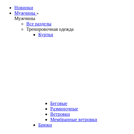
Новинки
Мужчины
Мужчины
Все разделы
Тренировочная одежда
Куртки
Беговые
Разминочные
Ветровки
Мембранные ветровки
Брюки