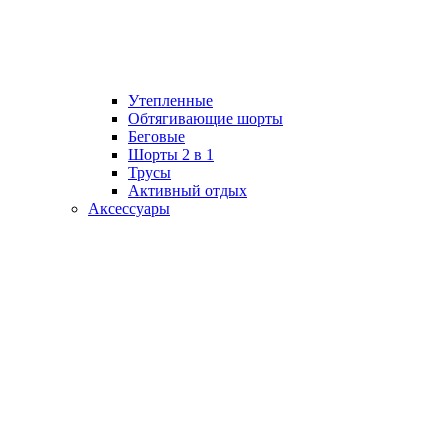
Утепленные
Обтягивающие шорты
Беговые
Шорты 2 в 1
Трусы
Активный отдых
Аксессуары