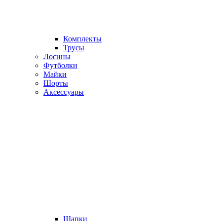
Комплекты
Трусы
Лосины
Футболки
Майки
Шорты
Аксессуары
Шапки