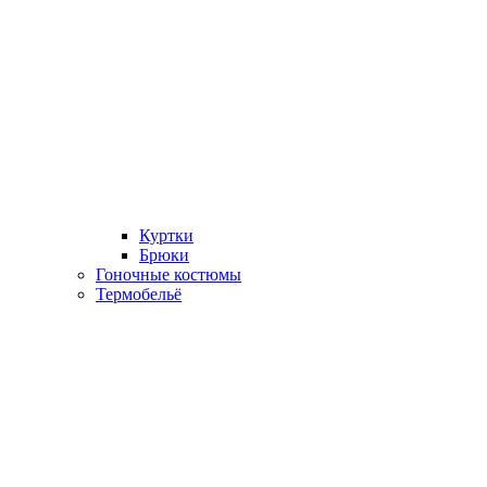
Куртки
Брюки
Гоночные костюмы
Термобельё