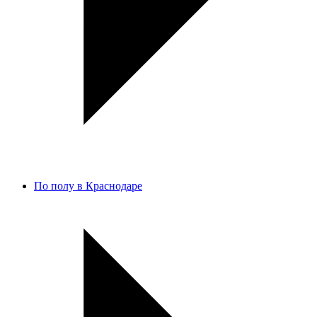
По полу в Краснодаре