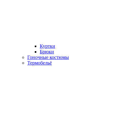
Куртки
Брюки
Гоночные костюмы
Термобельё