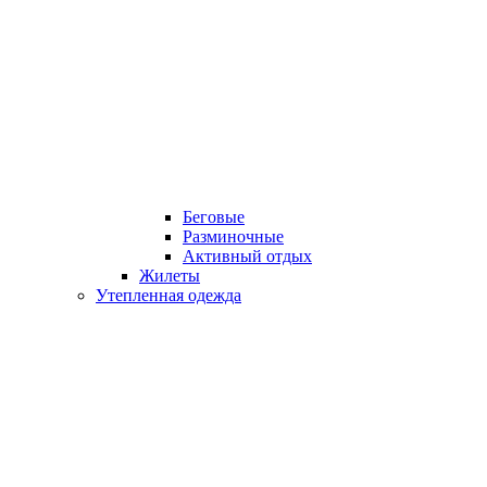
Беговые
Разминочные
Активный отдых
Жилеты
Утепленная одежда