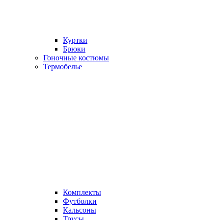
Куртки
Брюки
Гоночные костюмы
Термобелье
Комплекты
Футболки
Кальсоны
Трусы