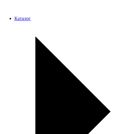
Каталог