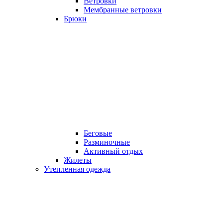
Ветровки
Мембранные ветровки
Брюки
Беговые
Разминочные
Активный отдых
Жилеты
Утепленная одежда