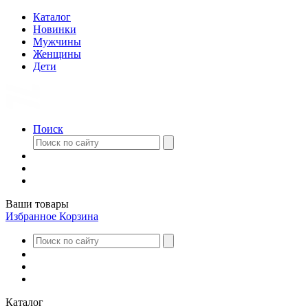
Каталог
Новинки
Мужчины
Женщины
Дети
Поиск
Ваши товары
Избранное
Корзина
Каталог