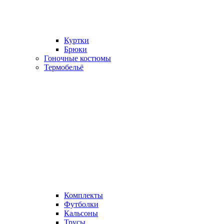
Куртки
Брюки
Гоночные костюмы
Термобельё
Комплекты
Футболки
Кальсоны
Трусы