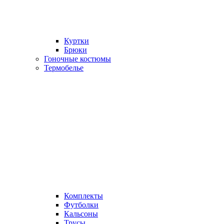
Куртки
Брюки
Гоночные костюмы
Термобелье
Комплекты
Футболки
Кальсоны
Трусы