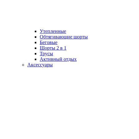
Утепленные
Обтягивающие шорты
Беговые
Шорты 2 в 1
Трусы
Активный отдых
Аксессуары