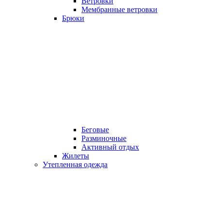
Ветровки
Мембранные ветровки
Брюки
Беговые
Разминочные
Активный отдых
Жилеты
Утепленная одежда