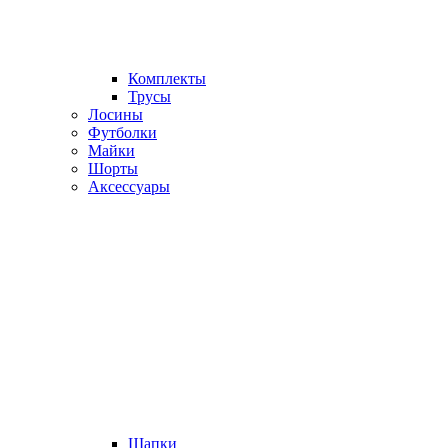
Комплекты
Трусы
Лосины
Футболки
Майки
Шорты
Аксессуары
Шапки