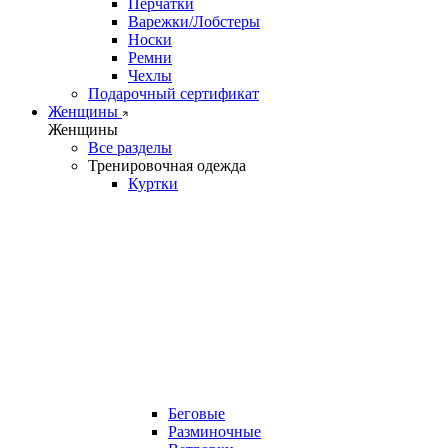
Перчатки
Варежки/Лобстеры
Носки
Ремни
Чехлы
Подарочный сертификат
Женщины
Женщины
Все разделы
Тренировочная одежда
Куртки
Беговые
Разминочные