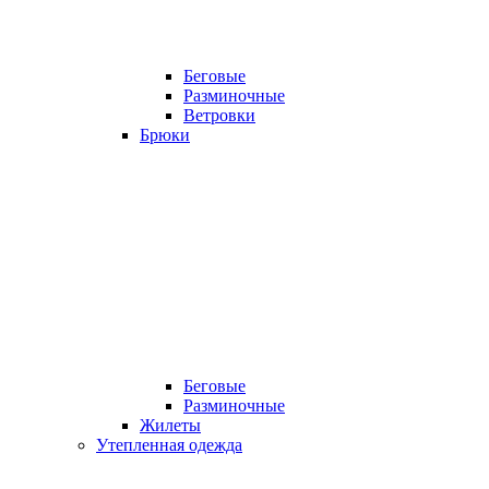
Беговые
Разминочные
Ветровки
Брюки
Беговые
Разминочные
Жилеты
Утепленная одежда