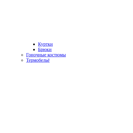
Куртки
Брюки
Гоночные костюмы
Термобельё