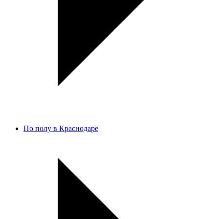
По полу в Краснодаре