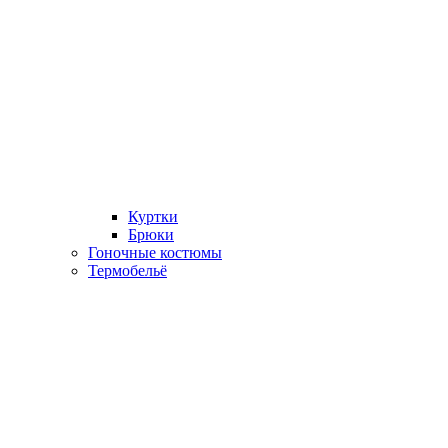
Куртки
Брюки
Гоночные костюмы
Термобельё