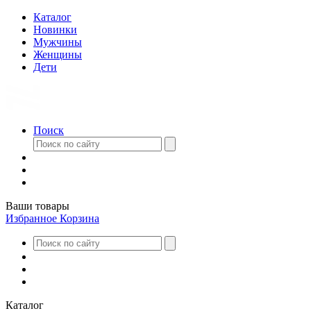
Каталог
Новинки
Мужчины
Женщины
Дети
Поиск
Ваши товары
Избранное
Корзина
Каталог