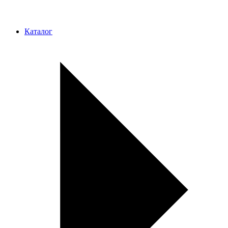
Каталог