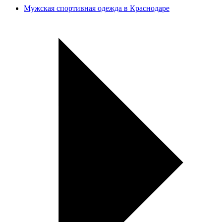
Мужская спортивная одежда в Краснодаре