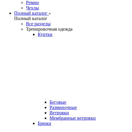
Ремни
Чехлы
Полный каталог
Полный каталог
Все разделы
Тренировочная одежда
Куртки
Беговые
Разминочные
Ветровки
Мембранные ветровки
Брюки