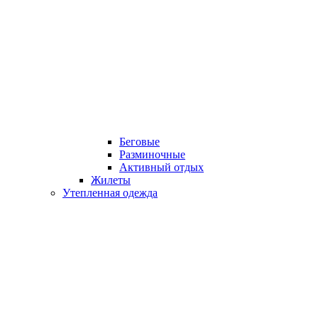
Беговые
Разминочные
Активный отдых
Жилеты
Утепленная одежда