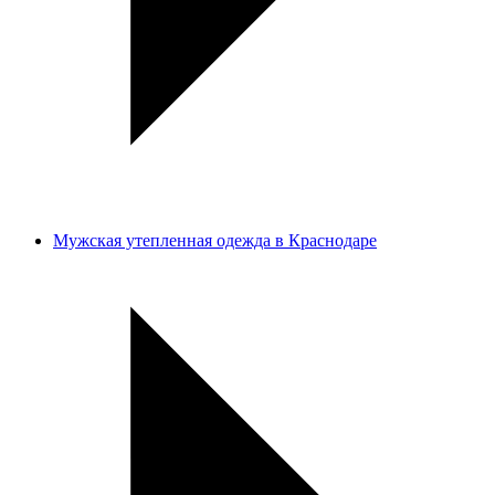
Мужская утепленная одежда в Краснодаре