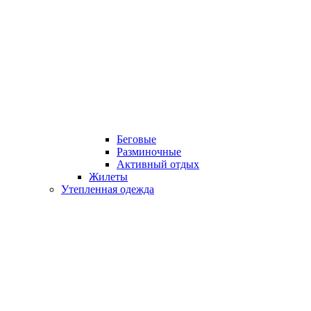
Беговые
Разминочные
Активный отдых
Жилеты
Утепленная одежда