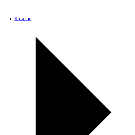
Каталог