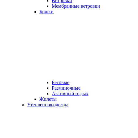
Ветровки
Мембранные ветровки
Брюки
Беговые
Разминочные
Активный отдых
Жилеты
Утепленная одежда