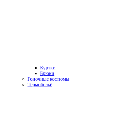
Куртки
Брюки
Гоночные костюмы
Термобельё