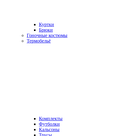
Куртки
Брюки
Гоночные костюмы
Термобельё
Комплекты
Футболки
Кальсоны
Трусы