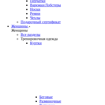
Перчатки
Варежки/Лобстеры
Носки
Ремни
Чехлы
Подарочный сертификат
Женщины
Женщины
Все разделы
Тренировочная одежда
Куртки
Беговые
Разминочные