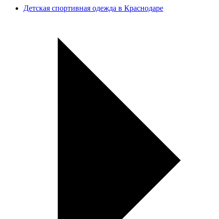
Детская спортивная одежда в Краснодаре