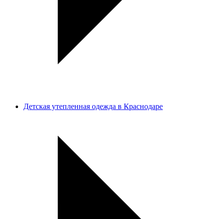
Детская утепленная одежда в Краснодаре