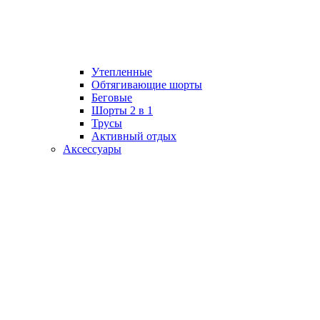
Утепленные
Обтягивающие шорты
Беговые
Шорты 2 в 1
Трусы
Активный отдых
Аксессуары