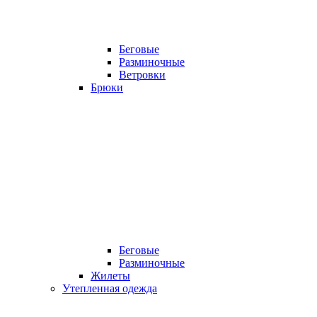
Беговые
Разминочные
Ветровки
Брюки
Беговые
Разминочные
Жилеты
Утепленная одежда