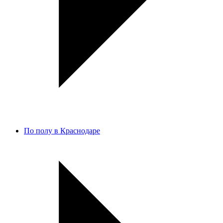
По полу в Краснодаре