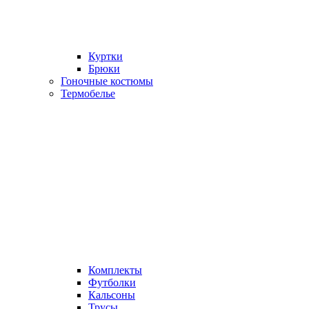
Куртки
Брюки
Гоночные костюмы
Термобелье
Комплекты
Футболки
Кальсоны
Трусы