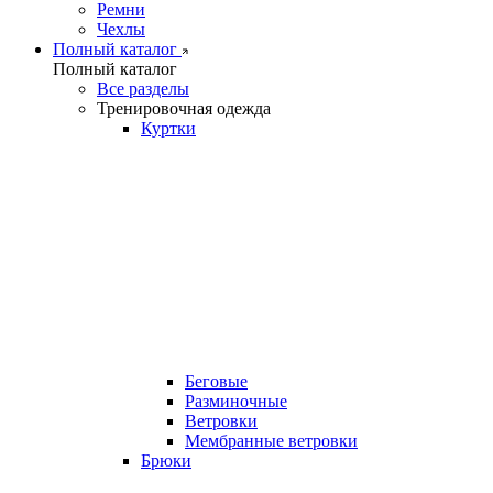
Ремни
Чехлы
Полный каталог
Полный каталог
Все разделы
Тренировочная одежда
Куртки
Беговые
Разминочные
Ветровки
Мембранные ветровки
Брюки