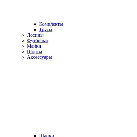
Комплекты
Трусы
Лосины
Футболки
Майки
Шорты
Аксессуары
Шапки