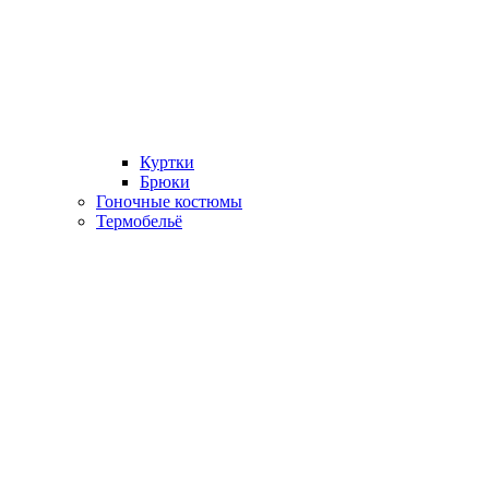
Куртки
Брюки
Гоночные костюмы
Термобельё