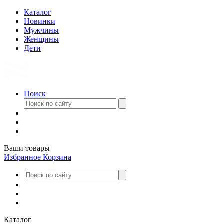
Каталог
Новинки
Мужчины
Женщины
Дети
Поиск
Ваши товары
Избранное
Корзина
Каталог