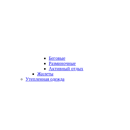
Беговые
Разминочные
Активный отдых
Жилеты
Утепленная одежда