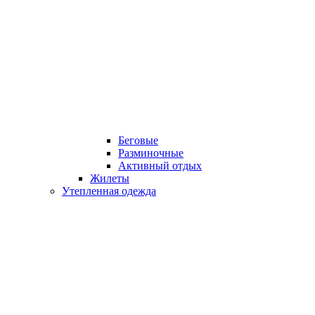
Беговые
Разминочные
Активный отдых
Жилеты
Утепленная одежда