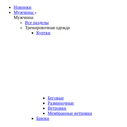
Новинки
Мужчины
Мужчины
Все разделы
Тренировочная одежда
Куртки
Беговые
Разминочные
Ветровки
Мембранные ветровки
Брюки