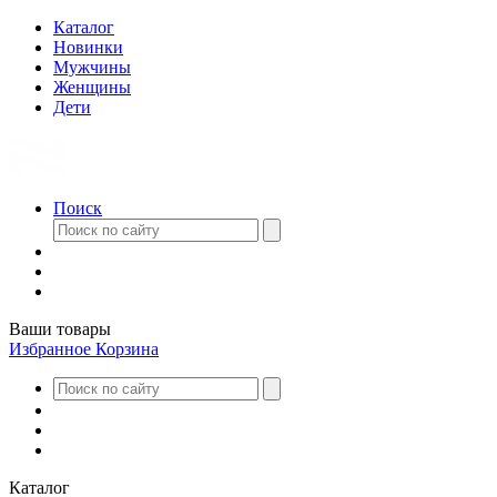
Каталог
Новинки
Мужчины
Женщины
Дети
Поиск
Ваши товары
Избранное
Корзина
Каталог