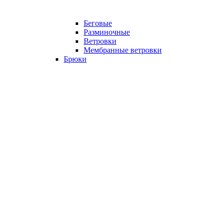
Беговые
Разминочные
Ветровки
Мембранные ветровки
Брюки