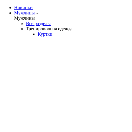
Новинки
Мужчины
Мужчины
Все разделы
Тренировочная одежда
Куртки