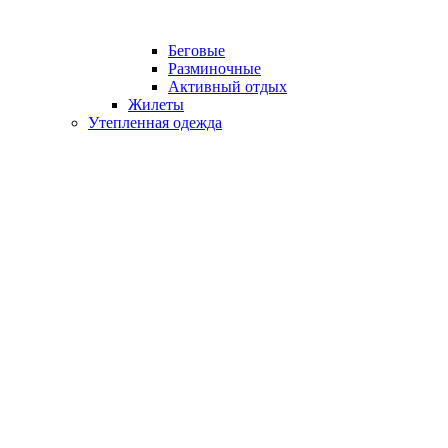
Беговые
Разминочные
Активный отдых
Жилеты
Утепленная одежда