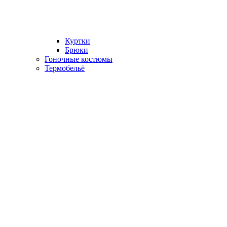
Куртки
Брюки
Гоночные костюмы
Термобельё