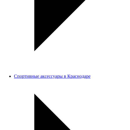
Спортивные аксессуары в Краснодаре