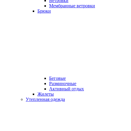
Ветровки
Мембранные ветровки
Брюки
Беговые
Разминочные
Активный отдых
Жилеты
Утепленная одежда