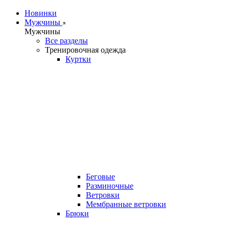
Новинки
Мужчины
Мужчины
Все разделы
Тренировочная одежда
Куртки
Беговые
Разминочные
Ветровки
Мембранные ветровки
Брюки