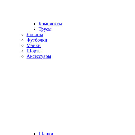
Комплекты
Трусы
Лосины
Футболки
Майки
Шорты
Аксессуары
Шапки