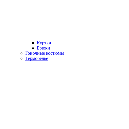
Куртки
Брюки
Гоночные костюмы
Термобельё