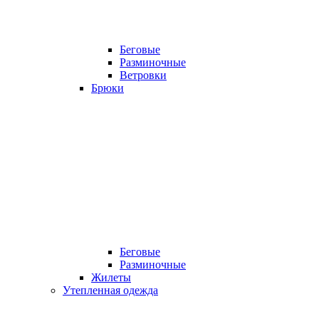
Беговые
Разминочные
Ветровки
Брюки
Беговые
Разминочные
Жилеты
Утепленная одежда