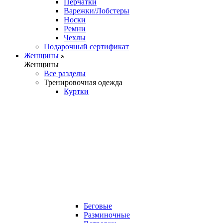
Перчатки
Варежки/Лобстеры
Носки
Ремни
Чехлы
Подарочный сертификат
Женщины
Женщины
Все разделы
Тренировочная одежда
Куртки
Беговые
Разминочные