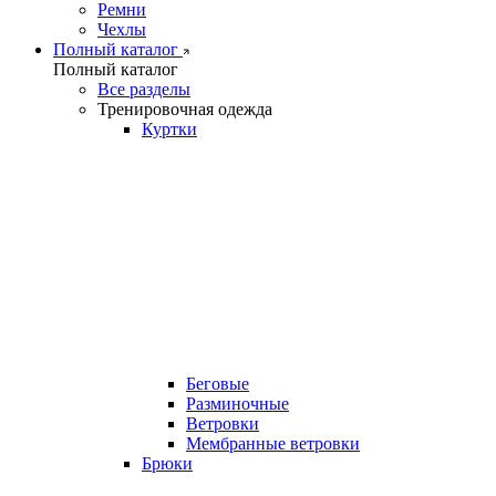
Ремни
Чехлы
Полный каталог
Полный каталог
Все разделы
Тренировочная одежда
Куртки
Беговые
Разминочные
Ветровки
Мембранные ветровки
Брюки