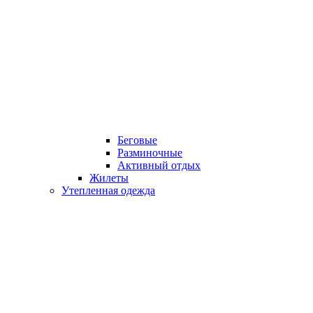
Беговые
Разминочные
Активный отдых
Жилеты
Утепленная одежда