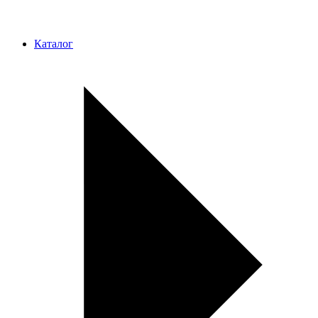
Каталог