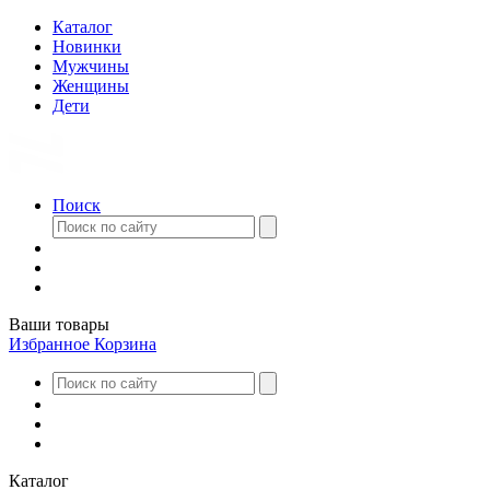
Каталог
Новинки
Мужчины
Женщины
Дети
Поиск
Ваши товары
Избранное
Корзина
Каталог