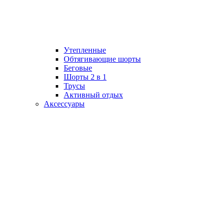
Утепленные
Обтягивающие шорты
Беговые
Шорты 2 в 1
Трусы
Активный отдых
Аксессуары