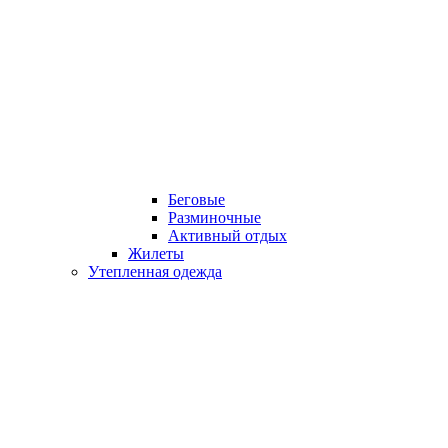
Беговые
Разминочные
Активный отдых
Жилеты
Утепленная одежда