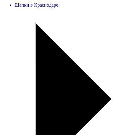
Шапки в Краснодаре