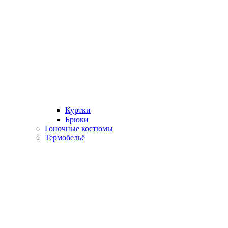
Куртки
Брюки
Гоночные костюмы
Термобельё