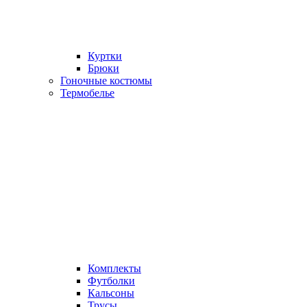
Куртки
Брюки
Гоночные костюмы
Термобелье
Комплекты
Футболки
Кальсоны
Трусы