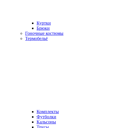
Куртки
Брюки
Гоночные костюмы
Термобельё
Комплекты
Футболки
Кальсоны
Трусы