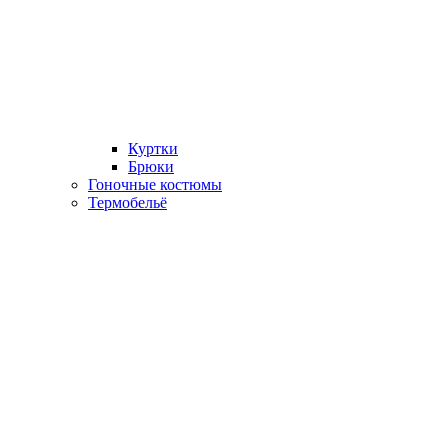
Куртки
Брюки
Гоночные костюмы
Термобельё