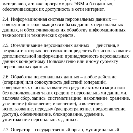
материалов, а также программ для ЭВМ и баз данных,
обеспечивающих их доступность в сети интернет.
2.4. Информационная система персональных данных —
совокупность содержащихся в базах данных персональных
данных, и обеспечивающих их обработку информационных
технологий и технических средств.
2.5. Обезличивание персональных данных — действия, в
результате которых невозможно определить без использования
дополнительной информации принадлежность персональных
данных конкретному Пользователю или иному субъекту
персональных данных.
2.6. Обработка персональных данных – любое действие
(операция) или совокупность действий (операций),
совершаемых с использованием средств автоматизации или
без использования таких средств с персональными данными,
включая сбор, запись, систематизацию, накопление, хранение,
уточнение (обновление, изменение), извлечение,
использование, передачу (распространение, предоставление,
доступ), обезличивание, блокирование, удаление,
уничтожение персональных данных.
2.7. Оператор – государственный орган, муниципальный