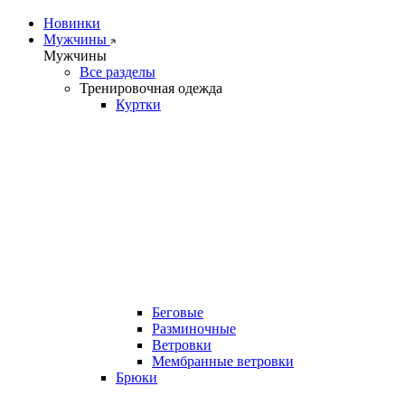
Новинки
Мужчины
Мужчины
Все разделы
Тренировочная одежда
Куртки
Беговые
Разминочные
Ветровки
Мембранные ветровки
Брюки