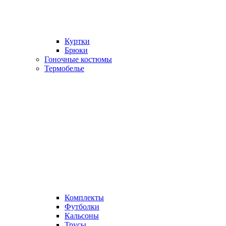
Куртки
Брюки
Гоночные костюмы
Термобелье
Комплекты
Футболки
Кальсоны
Трусы