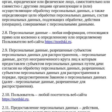
орган, юридическое или физическое лицо, самостоятельно или
совместно с другими лицами организующие и (или)
осуществляющие обработку персональных данных, а также
определяющие цели обработки персональных данных, состав
персональных данных, подлежащих обработке, действия
(операции), совершаемые с персональными данными.
2.8. Персональные данные – любая информация, относящаяся
прямо или косвенно к определенному или определяемому
Пользователю веб-сайта
https://nordski.ru
.
2.9. Персональные данные, разрешенные субъектом
персональных данных для распространения, - персональные
данные, доступ неограниченного круга лиц к которым
предоставлен субъектом персональных данных путем дачи
согласия на обработку персональных данных, разрешенных
субъектом персональных данных для распространения в
порядке, предусмотренном Законом о персональных данных
(далее - персональные данные, разрешенные для
распространения).
2.10. Пользователь – любой посетитель веб-сайта
https://nordski.ru
.
2.11. Предоставление персональных данных – действия,