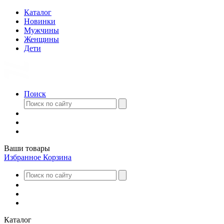
Каталог
Новинки
Мужчины
Женщины
Дети
Поиск
Ваши товары
Избранное
Корзина
Каталог