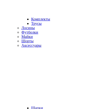
Комплекты
Трусы
Лосины
Футболки
Майки
Шорты
Аксессуары
Шапки