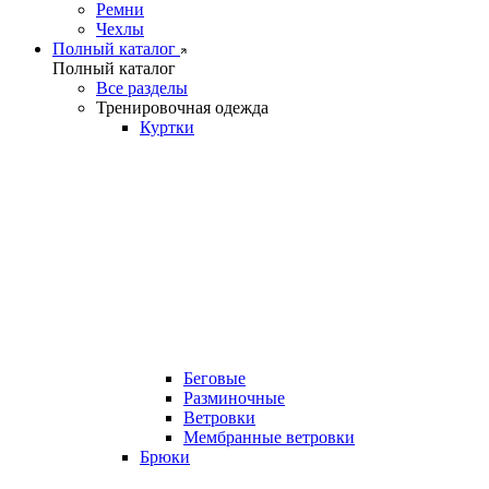
Ремни
Чехлы
Полный каталог
Полный каталог
Все разделы
Тренировочная одежда
Куртки
Беговые
Разминочные
Ветровки
Мембранные ветровки
Брюки