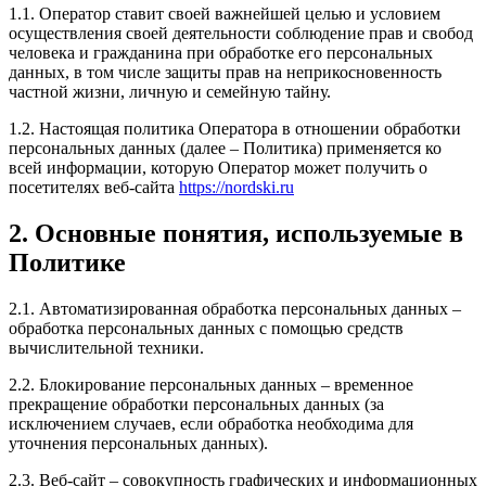
1.1. Оператор ставит своей важнейшей целью и условием
осуществления своей деятельности соблюдение прав и свобод
человека и гражданина при обработке его персональных
данных, в том числе защиты прав на неприкосновенность
частной жизни, личную и семейную тайну.
1.2. Настоящая политика Оператора в отношении обработки
персональных данных (далее – Политика) применяется ко
всей информации, которую Оператор может получить о
посетителях веб-сайта
https://nordski.ru
2. Основные понятия, используемые в
Политике
2.1. Автоматизированная обработка персональных данных –
обработка персональных данных с помощью средств
вычислительной техники.
2.2. Блокирование персональных данных – временное
прекращение обработки персональных данных (за
исключением случаев, если обработка необходима для
уточнения персональных данных).
2.3. Веб-сайт – совокупность графических и информационных