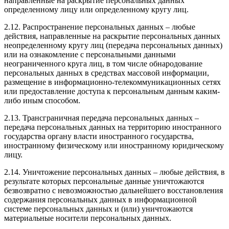
направленные на раскрытие персональных данных
определенному лицу или определенному кругу лиц.
2.12. Распространение персональных данных – любые
действия, направленные на раскрытие персональных данных
неопределенному кругу лиц (передача персональных данных)
или на ознакомление с персональными данными
неограниченного круга лиц, в том числе обнародование
персональных данных в средствах массовой информации,
размещение в информационно-телекоммуникационных сетях
или предоставление доступа к персональным данным каким-
либо иным способом.
2.13. Трансграничная передача персональных данных –
передача персональных данных на территорию иностранного
государства органу власти иностранного государства,
иностранному физическому или иностранному юридическому
лицу.
2.14. Уничтожение персональных данных – любые действия, в
результате которых персональные данные уничтожаются
безвозвратно с невозможностью дальнейшего восстановления
содержания персональных данных в информационной
системе персональных данных и (или) уничтожаются
материальные носители персональных данных.