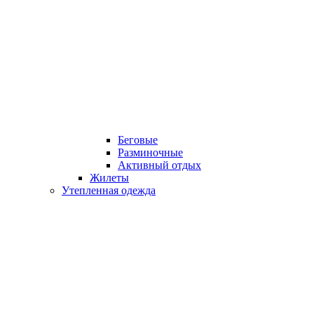
Беговые
Разминочные
Активный отдых
Жилеты
Утепленная одежда