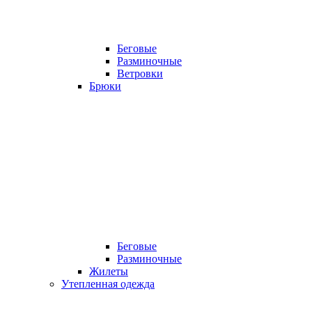
Беговые
Разминочные
Ветровки
Брюки
Беговые
Разминочные
Жилеты
Утепленная одежда