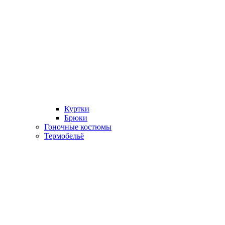
Куртки
Брюки
Гоночные костюмы
Термобельё