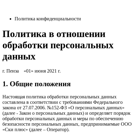
Политика конфиденциальности
Политика в отношении
обработки персональных
данных
г. Пенза «01» июня 2021 г.
1. Общие положения
Настоящая политика обработки персональных данных
составлена в соответствии с требованиями Федерального
закона от 27.07.2006. №152-ФЗ «О персональных данных»
(далее - Закон о персональных данных) и определяет порядок
обработки персональных данных и меры по обеспечению
безопасности персональных данных, предпринимаемые ООО
«Ски плюс» (далее – Оператор).