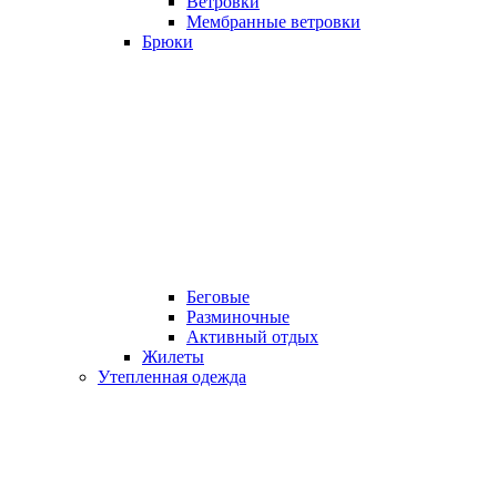
Ветровки
Мембранные ветровки
Брюки
Беговые
Разминочные
Активный отдых
Жилеты
Утепленная одежда