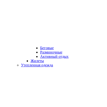
Беговые
Разминочные
Активный отдых
Жилеты
Утепленная одежда