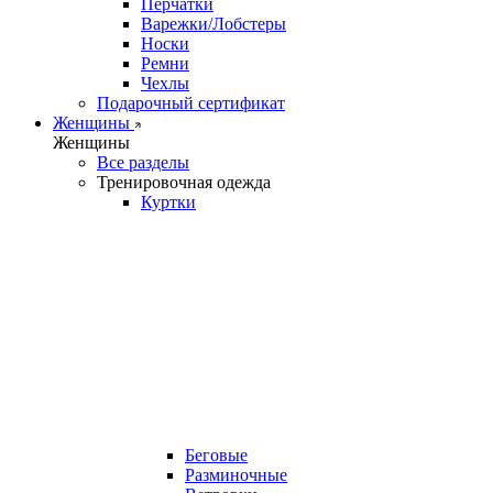
Перчатки
Варежки/Лобстеры
Носки
Ремни
Чехлы
Подарочный сертификат
Женщины
Женщины
Все разделы
Тренировочная одежда
Куртки
Беговые
Разминочные