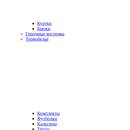
Куртки
Брюки
Гоночные костюмы
Термобельё
Комплекты
Футболки
Кальсоны
Трусы