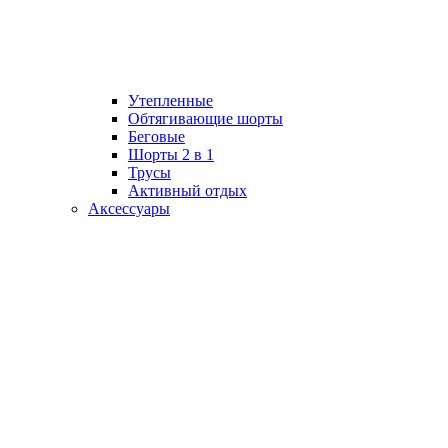
Утепленные
Обтягивающие шорты
Беговые
Шорты 2 в 1
Трусы
Активный отдых
Аксессуары