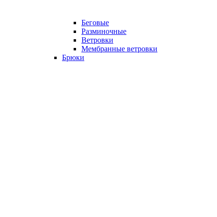
Беговые
Разминочные
Ветровки
Мембранные ветровки
Брюки