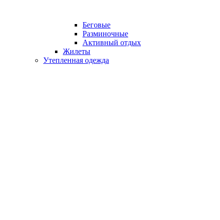
Беговые
Разминочные
Активный отдых
Жилеты
Утепленная одежда