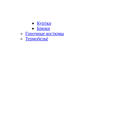
Куртки
Брюки
Гоночные костюмы
Термобельё