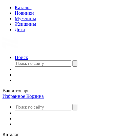
Каталог
Новинки
Мужчины
Женщины
Дети
Поиск
Ваши товары
Избранное
Корзина
Каталог