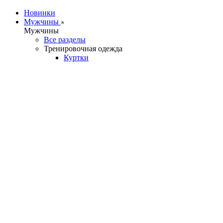
Новинки
Мужчины
Мужчины
Все разделы
Тренировочная одежда
Куртки