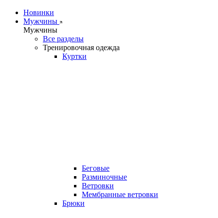
Новинки
Мужчины
Мужчины
Все разделы
Тренировочная одежда
Куртки
Беговые
Разминочные
Ветровки
Мембранные ветровки
Брюки