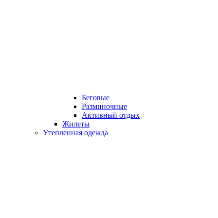
Беговые
Разминочные
Активный отдых
Жилеты
Утепленная одежда