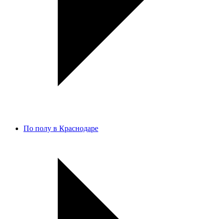
По полу в Краснодаре