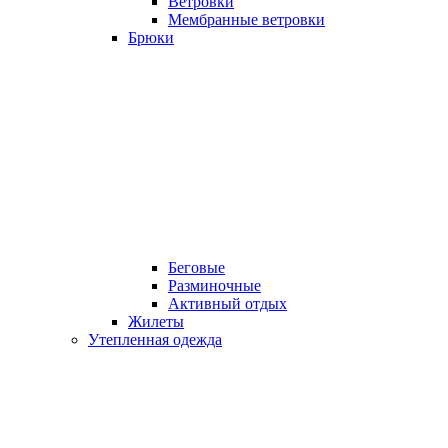
Ветровки
Мембранные ветровки
Брюки
Беговые
Разминочные
Активный отдых
Жилеты
Утепленная одежда