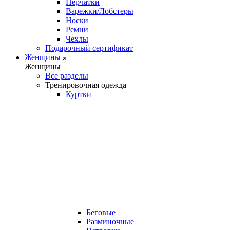
Перчатки
Варежки/Лобстеры
Носки
Ремни
Чехлы
Подарочный сертификат
Женщины
Женщины
Все разделы
Тренировочная одежда
Куртки
Беговые
Разминочные