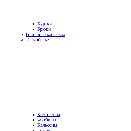
Куртки
Брюки
Гоночные костюмы
Термобелье
Комплекты
Футболки
Кальсоны
Трусы