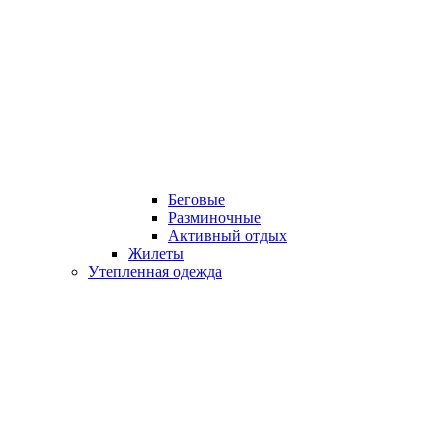
Беговые
Разминочные
Активный отдых
Жилеты
Утепленная одежда