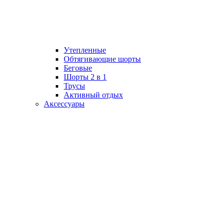
Утепленные
Обтягивающие шорты
Беговые
Шорты 2 в 1
Трусы
Активный отдых
Аксессуары