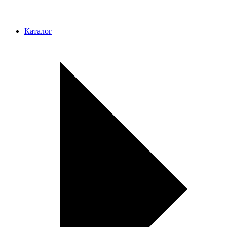
Каталог