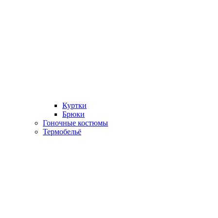
Куртки
Брюки
Гоночные костюмы
Термобельё