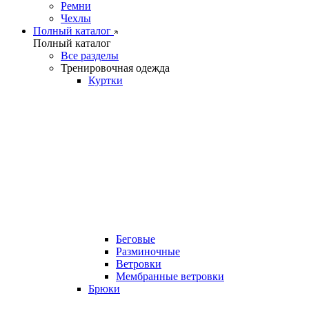
Ремни
Чехлы
Полный каталог
Полный каталог
Все разделы
Тренировочная одежда
Куртки
Беговые
Разминочные
Ветровки
Мембранные ветровки
Брюки