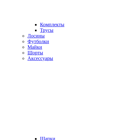
Комплекты
Трусы
Лосины
Футболки
Майки
Шорты
Аксессуары
Шапки