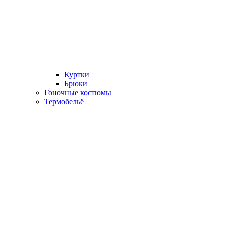
Куртки
Брюки
Гоночные костюмы
Термобельё