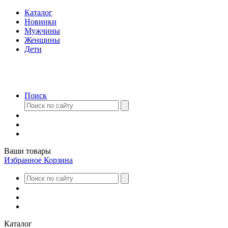
Каталог
Новинки
Мужчины
Женщины
Дети
Поиск
Ваши товары
Избранное
Корзина
Каталог