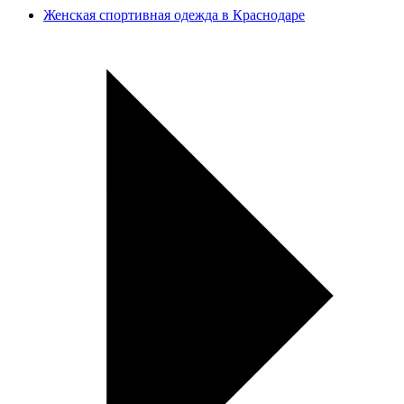
Женская спортивная одежда в Краснодаре