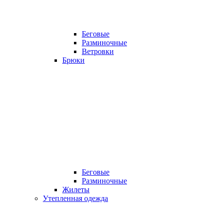
Беговые
Разминочные
Ветровки
Брюки
Беговые
Разминочные
Жилеты
Утепленная одежда