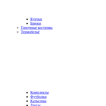
Куртки
Брюки
Гоночные костюмы
Термобельё
Комплекты
Футболки
Кальсоны
Трусы