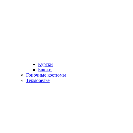
Куртки
Брюки
Гоночные костюмы
Термобельё