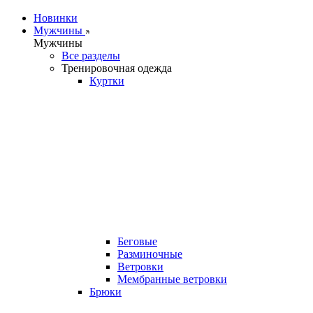
Новинки
Мужчины
Мужчины
Все разделы
Тренировочная одежда
Куртки
Беговые
Разминочные
Ветровки
Мембранные ветровки
Брюки