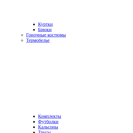
Куртки
Брюки
Гоночные костюмы
Термобелье
Комплекты
Футболки
Кальсоны
Трусы