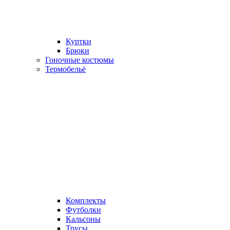
Куртки
Брюки
Гоночные костюмы
Термобельё
Комплекты
Футболки
Кальсоны
Трусы