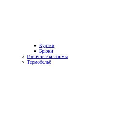
Куртки
Брюки
Гоночные костюмы
Термобельё