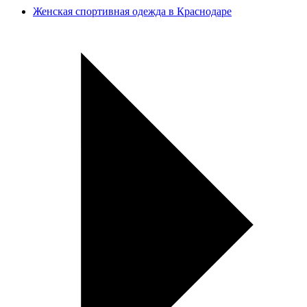
Женская спортивная одежда в Краснодаре