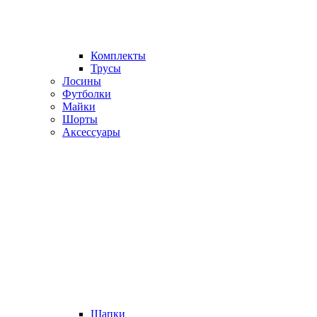
Комплекты
Трусы
Лосины
Футболки
Майки
Шорты
Аксессуары
Шапки