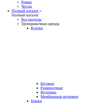
Ремни
Чехлы
Полный каталог
Полный каталог
Все разделы
Тренировочная одежда
Куртки
Беговые
Разминочные
Ветровки
Мембранные ветровки
Брюки