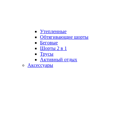
Утепленные
Обтягивающие шорты
Беговые
Шорты 2 в 1
Трусы
Активный отдых
Аксессуары