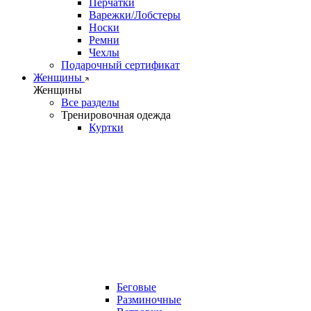
Перчатки
Варежки/Лобстеры
Носки
Ремни
Чехлы
Подарочный сертификат
Женщины
Женщины
Все разделы
Тренировочная одежда
Куртки
Беговые
Разминочные