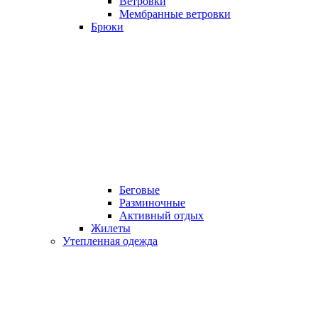
Ветровки
Мембранные ветровки
Брюки
Беговые
Разминочные
Активный отдых
Жилеты
Утепленная одежда