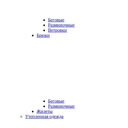
Беговые
Разминочные
Ветровки
Брюки
Беговые
Разминочные
Жилеты
Утепленная одежда