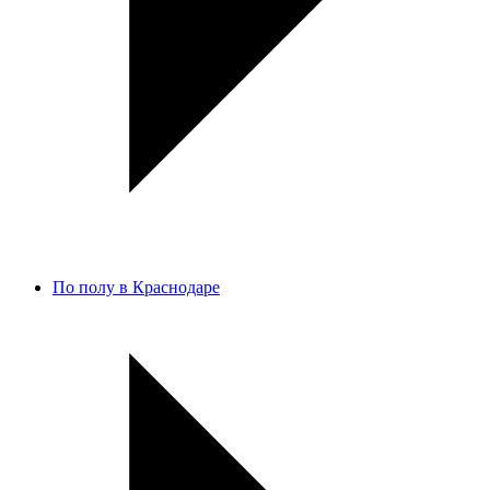
По полу в Краснодаре