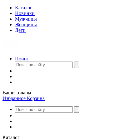
Каталог
Новинки
Мужчины
Женщины
Дети
Поиск
Ваши товары
Избранное
Корзина
Каталог