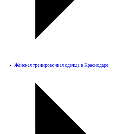
Женская тренировочная одежда в Краснодаре