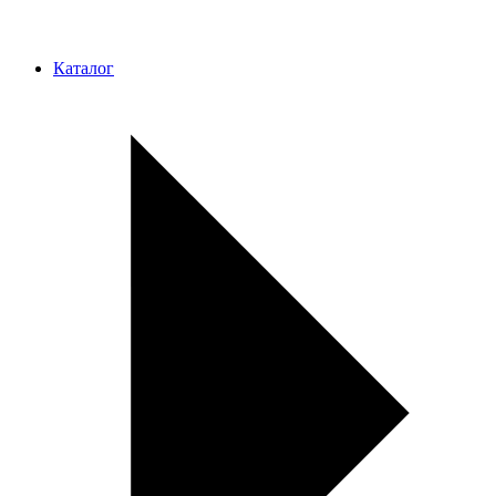
Каталог