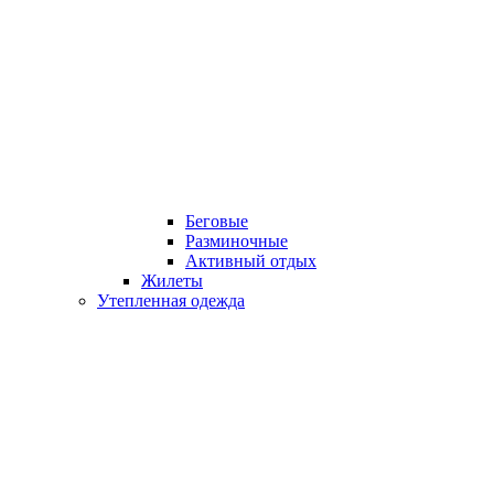
Беговые
Разминочные
Активный отдых
Жилеты
Утепленная одежда