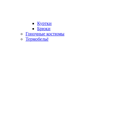
Куртки
Брюки
Гоночные костюмы
Термобельё