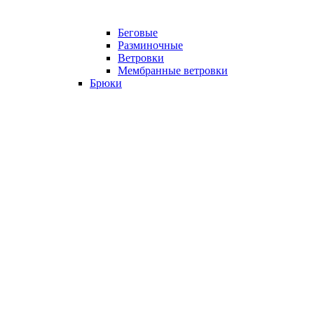
Беговые
Разминочные
Ветровки
Мембранные ветровки
Брюки