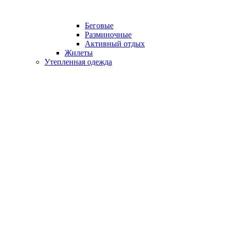
Беговые
Разминочные
Активный отдых
Жилеты
Утепленная одежда