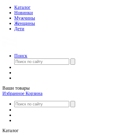
Каталог
Новинки
Мужчины
Женщины
Дети
Поиск
Ваши товары
Избранное
Корзина
Каталог