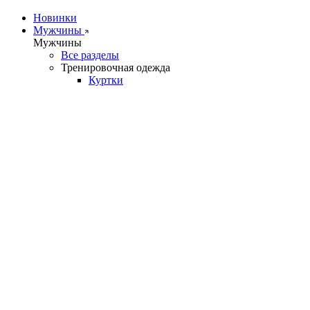
Новинки
Мужчины
Мужчины
Все разделы
Тренировочная одежда
Куртки