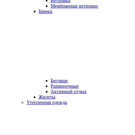
Ветровки
Мембранные ветровки
Брюки
Беговые
Разминочные
Активный отдых
Жилеты
Утепленная одежда