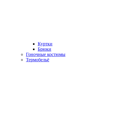
Куртки
Брюки
Гоночные костюмы
Термобельё