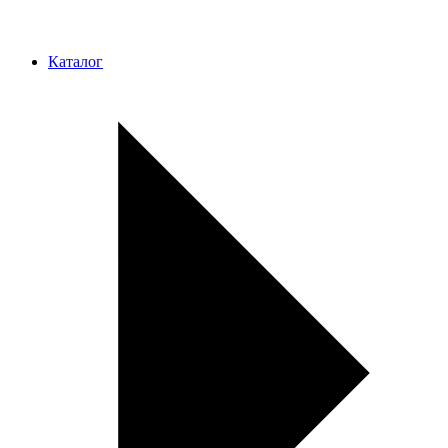
Каталог