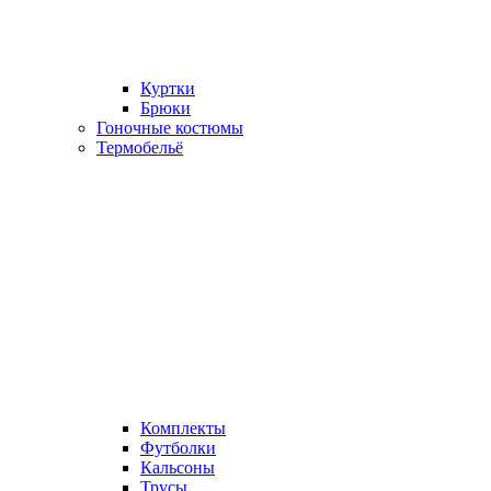
Куртки
Брюки
Гоночные костюмы
Термобельё
Комплекты
Футболки
Кальсоны
Трусы