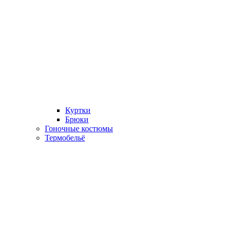
Куртки
Брюки
Гоночные костюмы
Термобельё