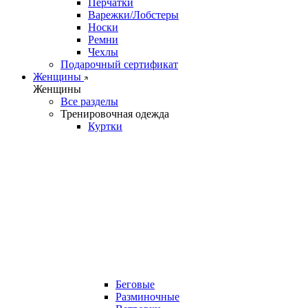
Перчатки
Варежки/Лобстеры
Носки
Ремни
Чехлы
Подарочный сертификат
Женщины
Женщины
Все разделы
Тренировочная одежда
Куртки
Беговые
Разминочные