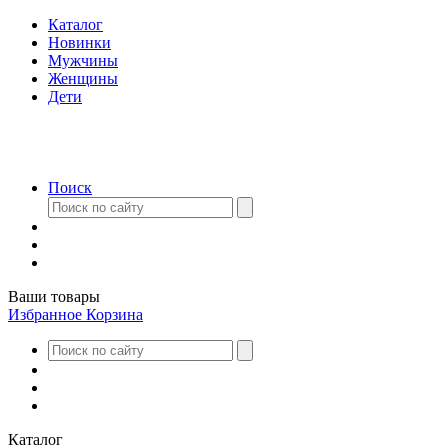
Каталог
Новинки
Мужчины
Женщины
Дети
Поиск
Ваши товары
Избранное
Корзина
Каталог