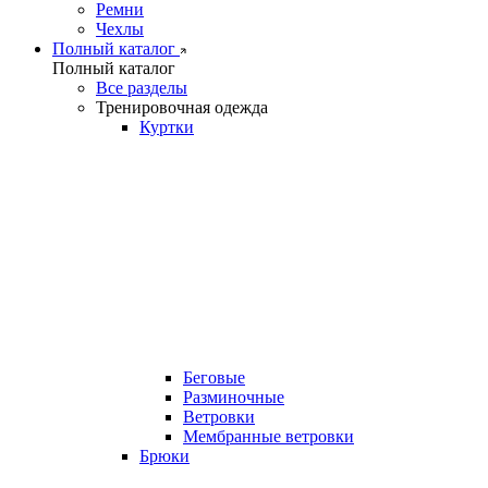
Ремни
Чехлы
Полный каталог
Полный каталог
Все разделы
Тренировочная одежда
Куртки
Беговые
Разминочные
Ветровки
Мембранные ветровки
Брюки