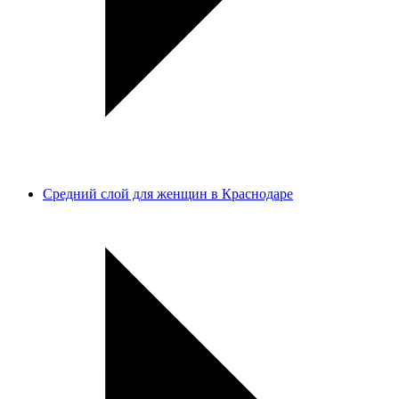
Средний слой для женщин в Краснодаре