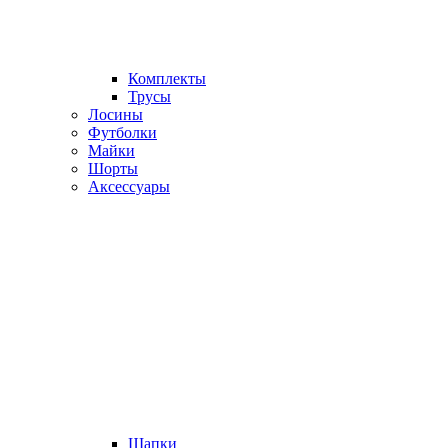
Комплекты
Трусы
Лосины
Футболки
Майки
Шорты
Аксессуары
Шапки