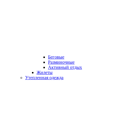
Беговые
Разминочные
Активный отдых
Жилеты
Утепленная одежда