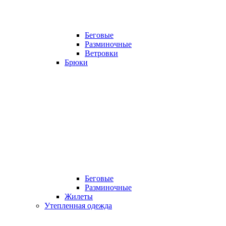
Беговые
Разминочные
Ветровки
Брюки
Беговые
Разминочные
Жилеты
Утепленная одежда