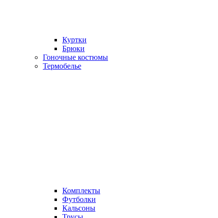
Куртки
Брюки
Гоночные костюмы
Термобелье
Комплекты
Футболки
Кальсоны
Трусы