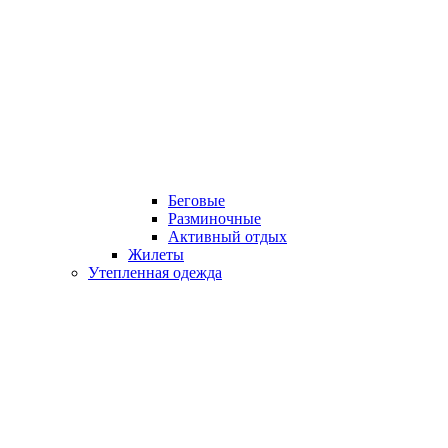
Беговые
Разминочные
Активный отдых
Жилеты
Утепленная одежда