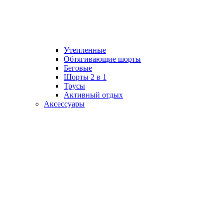
Утепленные
Обтягивающие шорты
Беговые
Шорты 2 в 1
Трусы
Активный отдых
Аксессуары