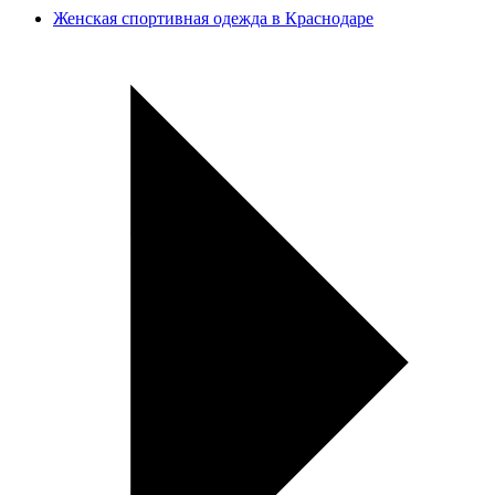
Женская спортивная одежда в Краснодаре