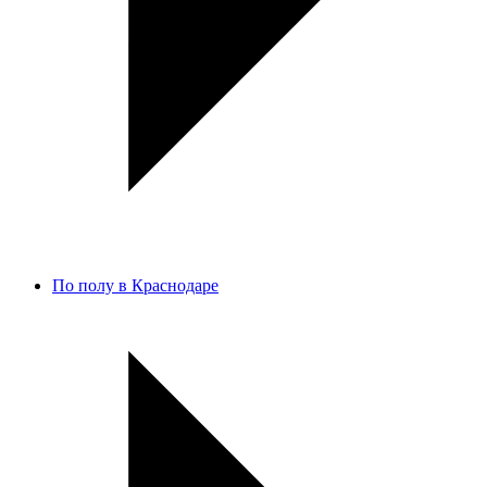
По полу в Краснодаре