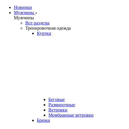
Новинки
Мужчины
Мужчины
Все разделы
Тренировочная одежда
Куртки
Беговые
Разминочные
Ветровки
Мембранные ветровки
Брюки