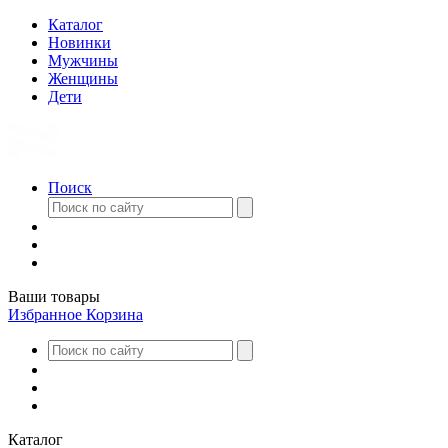
Каталог
Новинки
Мужчины
Женщины
Дети
Поиск
Ваши товары
Избранное
Корзина
Каталог