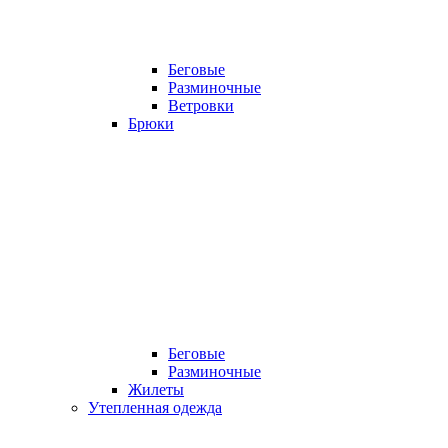
Беговые
Разминочные
Ветровки
Брюки
Беговые
Разминочные
Жилеты
Утепленная одежда