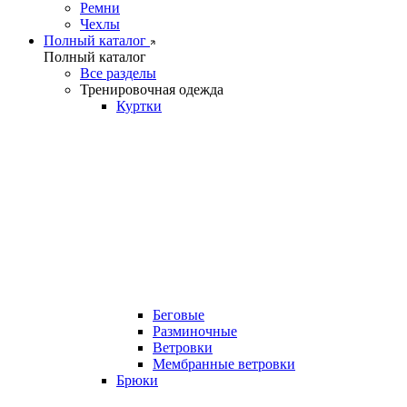
Ремни
Чехлы
Полный каталог
Полный каталог
Все разделы
Тренировочная одежда
Куртки
Беговые
Разминочные
Ветровки
Мембранные ветровки
Брюки