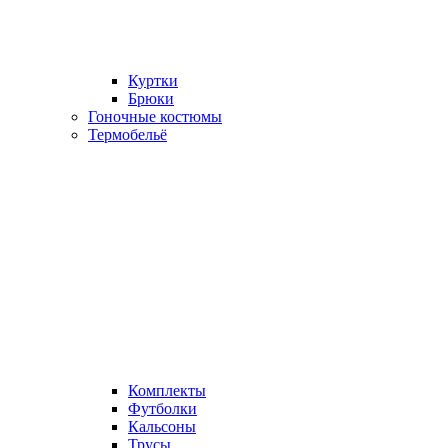
Куртки
Брюки
Гоночные костюмы
Термобельё
Комплекты
Футболки
Кальсоны
Трусы