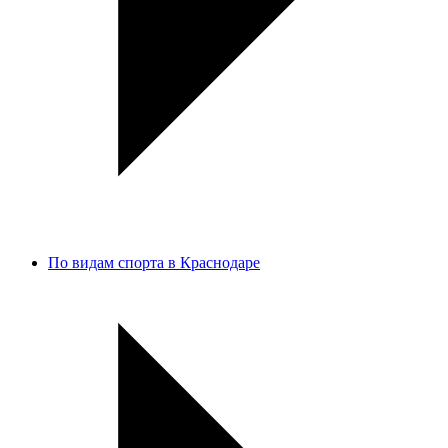
По видам спорта в Краснодаре