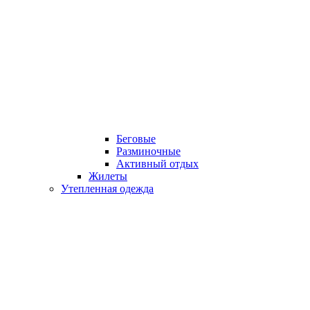
Беговые
Разминочные
Активный отдых
Жилеты
Утепленная одежда