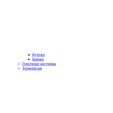
Куртки
Брюки
Гоночные костюмы
Термобельё