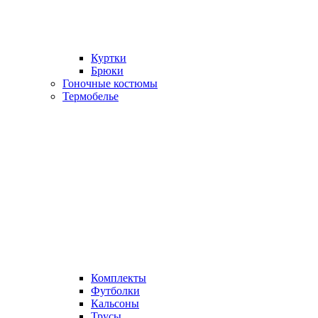
Куртки
Брюки
Гоночные костюмы
Термобелье
Комплекты
Футболки
Кальсоны
Трусы