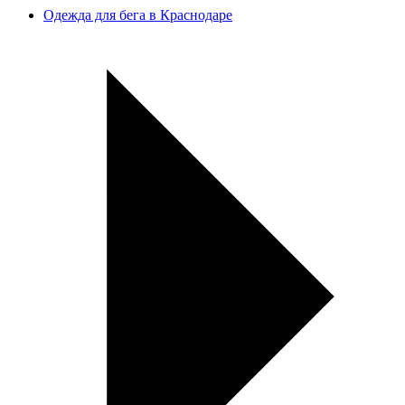
Одежда для бега в Краснодаре