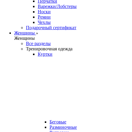
Перчатки
Варежки/Лобстеры
Носки
Ремни
Чехлы
Подарочный сертификат
Женщины
Женщины
Все разделы
Тренировочная одежда
Куртки
Беговые
Разминочные