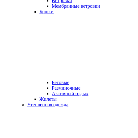
Ветровки
Мембранные ветровки
Брюки
Беговые
Разминочные
Активный отдых
Жилеты
Утепленная одежда