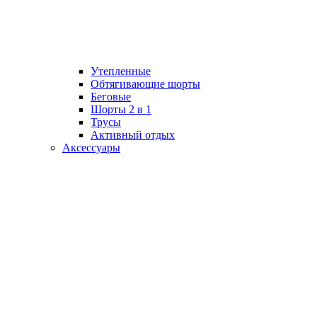
Утепленные
Обтягивающие шорты
Беговые
Шорты 2 в 1
Трусы
Активный отдых
Аксессуары