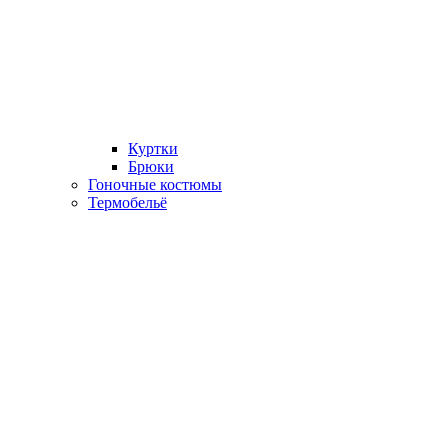
Куртки
Брюки
Гоночные костюмы
Термобельё