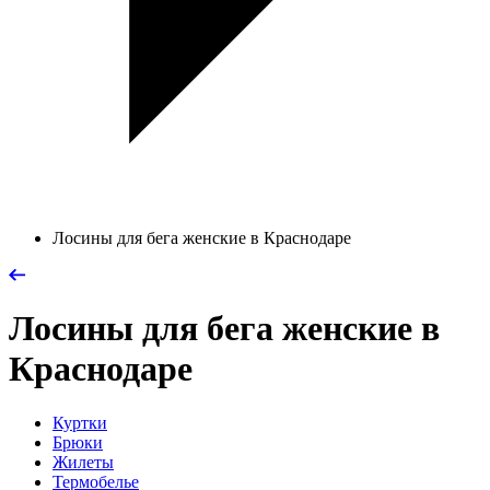
Лосины для бега женские в Краснодаре
Лосины для бега женские в
Краснодаре
Куртки
Брюки
Жилеты
Термобелье