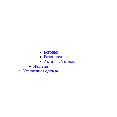
Беговые
Разминочные
Активный отдых
Жилеты
Утепленная одежда