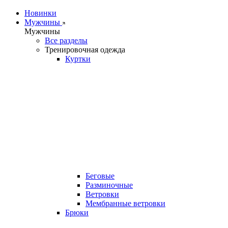
Новинки
Мужчины
Мужчины
Все разделы
Тренировочная одежда
Куртки
Беговые
Разминочные
Ветровки
Мембранные ветровки
Брюки