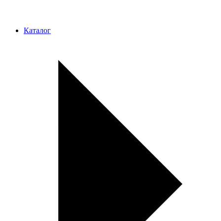
Каталог