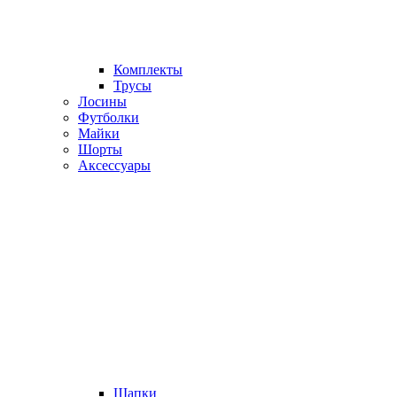
Комплекты
Трусы
Лосины
Футболки
Майки
Шорты
Аксессуары
Шапки