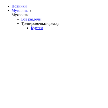
Новинки
Мужчины
Мужчины
Все разделы
Тренировочная одежда
Куртки