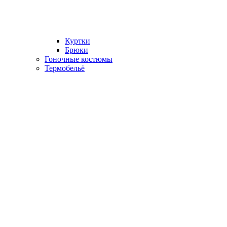
Куртки
Брюки
Гоночные костюмы
Термобельё