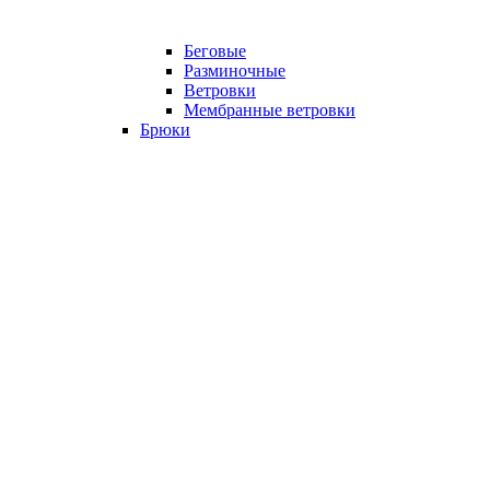
Беговые
Разминочные
Ветровки
Мембранные ветровки
Брюки