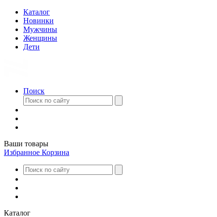
Каталог
Новинки
Мужчины
Женщины
Дети
Поиск
Ваши товары
Избранное
Корзина
Каталог