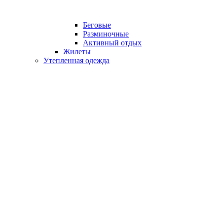
Беговые
Разминочные
Активный отдых
Жилеты
Утепленная одежда