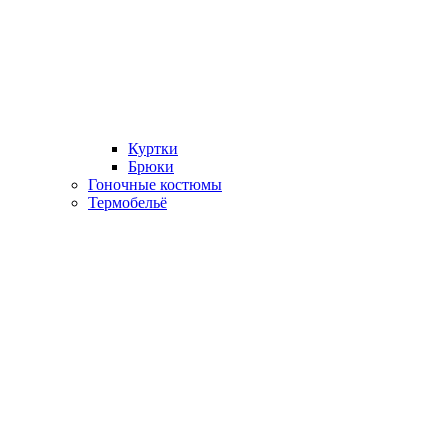
Куртки
Брюки
Гоночные костюмы
Термобельё