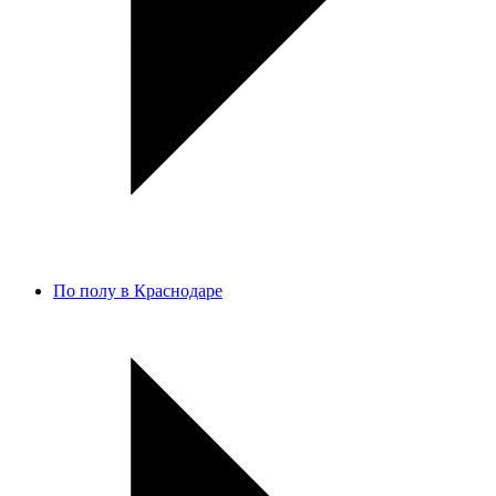
По полу в Краснодаре