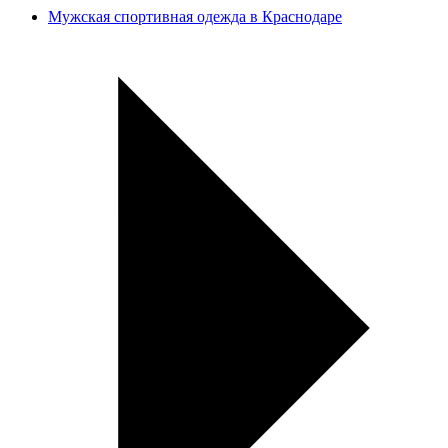
Мужская спортивная одежда в Краснодаре