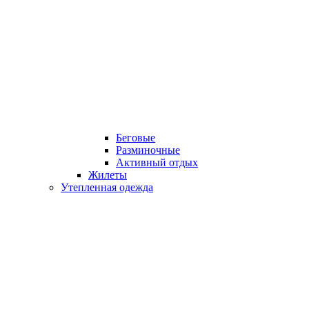
Беговые
Разминочные
Активный отдых
Жилеты
Утепленная одежда