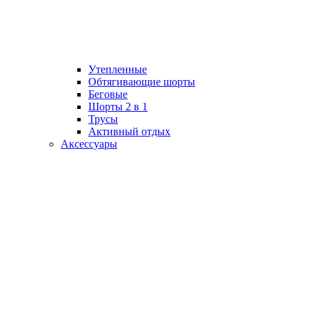
Утепленные
Обтягивающие шорты
Беговые
Шорты 2 в 1
Трусы
Активный отдых
Аксессуары