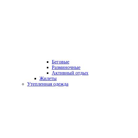
Беговые
Разминочные
Активный отдых
Жилеты
Утепленная одежда