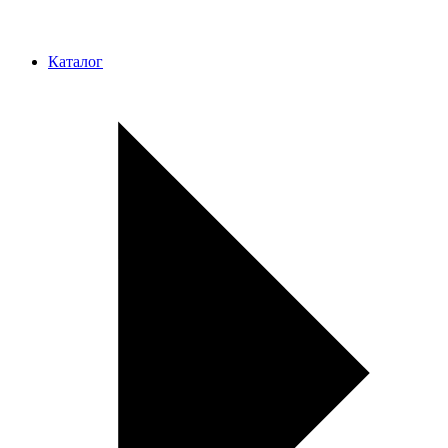
Каталог