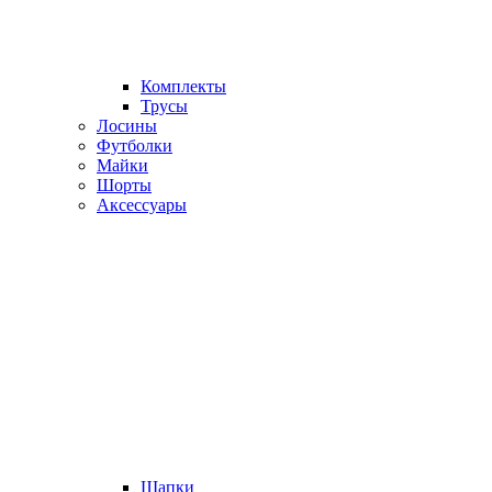
Комплекты
Трусы
Лосины
Футболки
Майки
Шорты
Аксессуары
Шапки