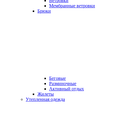
Ветровки
Мембранные ветровки
Брюки
Беговые
Разминочные
Активный отдых
Жилеты
Утепленная одежда