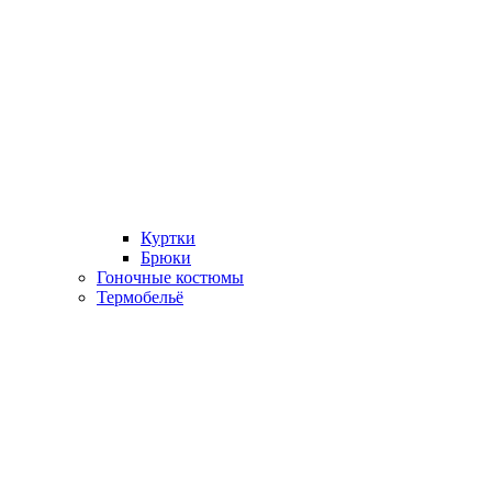
Куртки
Брюки
Гоночные костюмы
Термобельё