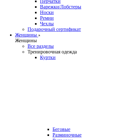
Перчатки
Варежки/Лобстеры
Носки
Ремни
Чехлы
Подарочный сертификат
Женщины
Женщины
Все разделы
Тренировочная одежда
Куртки
Беговые
Разминочные