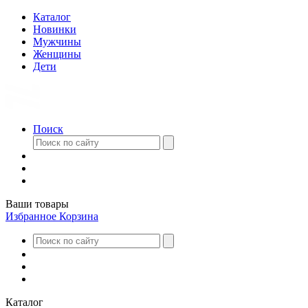
Каталог
Новинки
Мужчины
Женщины
Дети
Поиск
Ваши товары
Избранное
Корзина
Каталог