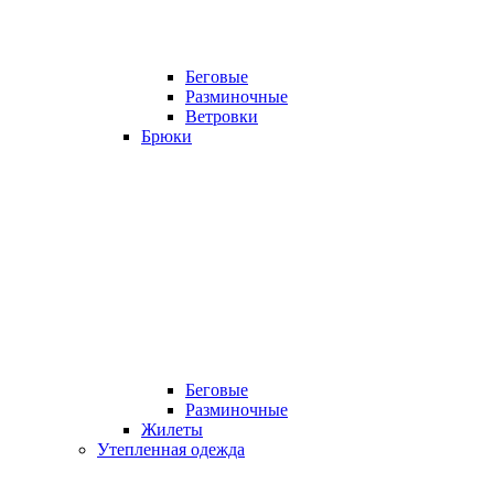
Беговые
Разминочные
Ветровки
Брюки
Беговые
Разминочные
Жилеты
Утепленная одежда