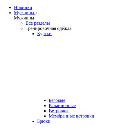
Новинки
Мужчины
Мужчины
Все разделы
Тренировочная одежда
Куртки
Беговые
Разминочные
Ветровки
Мембранные ветровки
Брюки