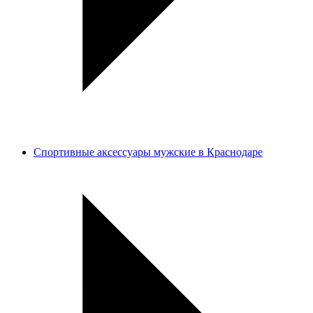
Спортивные аксессуары мужские в Краснодаре