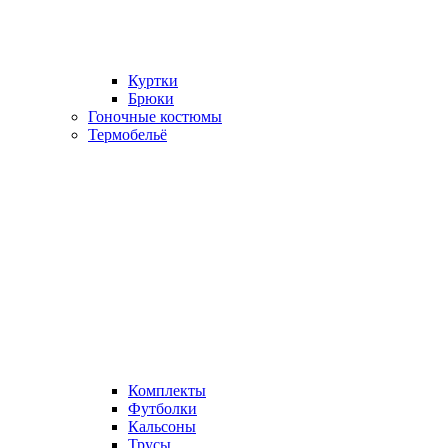
Куртки
Брюки
Гоночные костюмы
Термобельё
Комплекты
Футболки
Кальсоны
Трусы