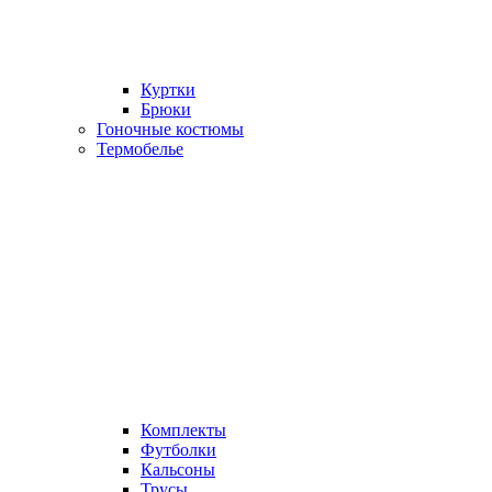
Куртки
Брюки
Гоночные костюмы
Термобелье
Комплекты
Футболки
Кальсоны
Трусы