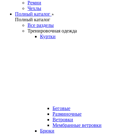
Ремни
Чехлы
Полный каталог
Полный каталог
Все разделы
Тренировочная одежда
Куртки
Беговые
Разминочные
Ветровки
Мембранные ветровки
Брюки