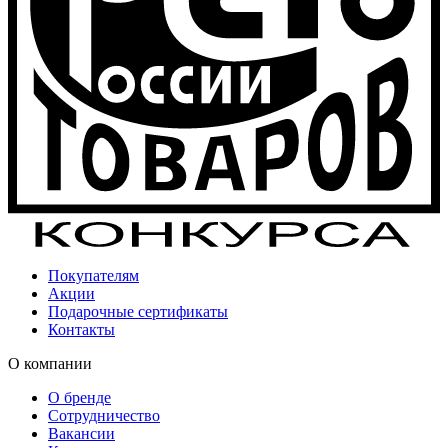
Покупателям
Акции
Подарочные сертификаты
Контакты
О компании
О бренде
Сотрудничество
Вакансии