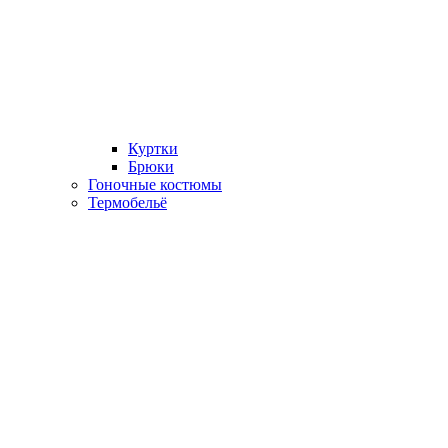
Куртки
Брюки
Гоночные костюмы
Термобельё