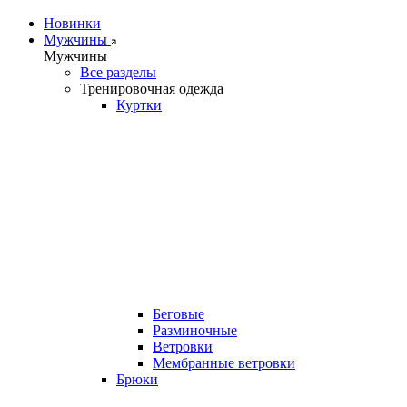
Новинки
Мужчины
Мужчины
Все разделы
Тренировочная одежда
Куртки
Беговые
Разминочные
Ветровки
Мембранные ветровки
Брюки