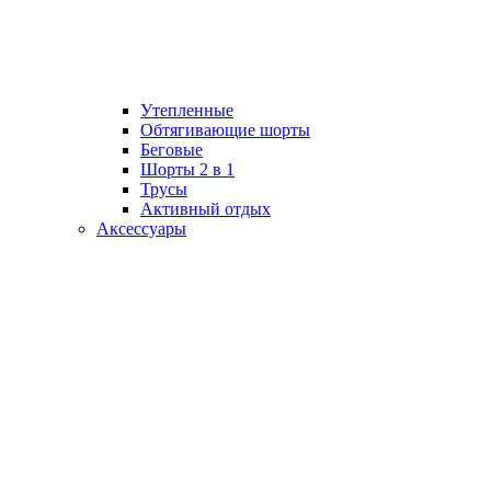
Утепленные
Обтягивающие шорты
Беговые
Шорты 2 в 1
Трусы
Активный отдых
Аксессуары