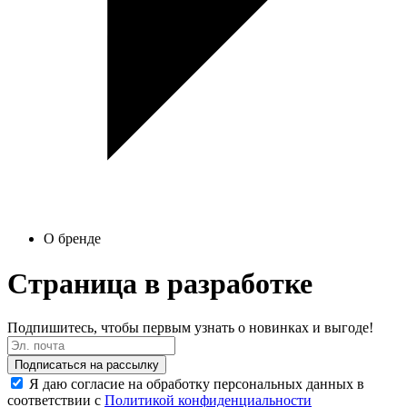
О бренде
Страница в разработке
Подпишитесь, чтобы первым узнать о новинках и выгоде!
Подписаться на рассылку
Я даю согласие на обработку персональных данных в
соответствии с
Политикой конфиденциальности