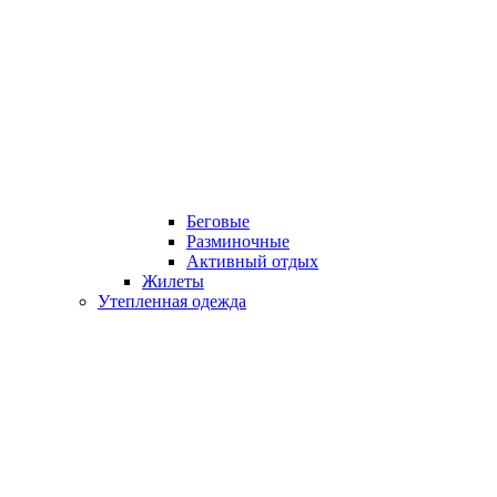
Беговые
Разминочные
Активный отдых
Жилеты
Утепленная одежда