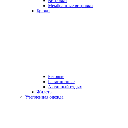
Ветровки
Мембранные ветровки
Брюки
Беговые
Разминочные
Активный отдых
Жилеты
Утепленная одежда