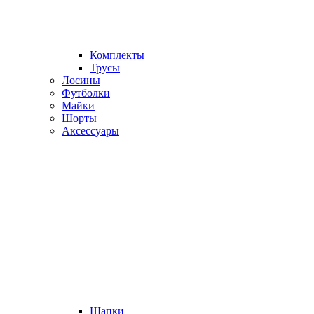
Комплекты
Трусы
Лосины
Футболки
Майки
Шорты
Аксессуары
Шапки