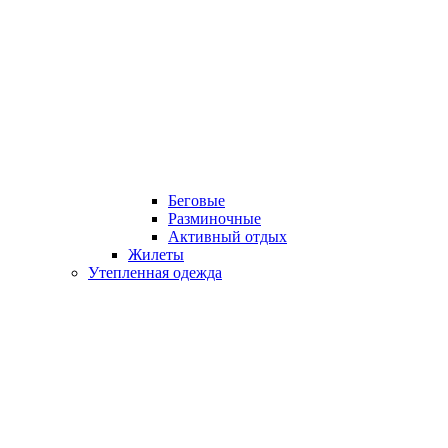
Беговые
Разминочные
Активный отдых
Жилеты
Утепленная одежда