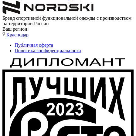
Бренд спортивной функциональной одежды с производством
на территории России
Ваш регион:
Краснодар
Публичная оферта
Политика конфиденциальности