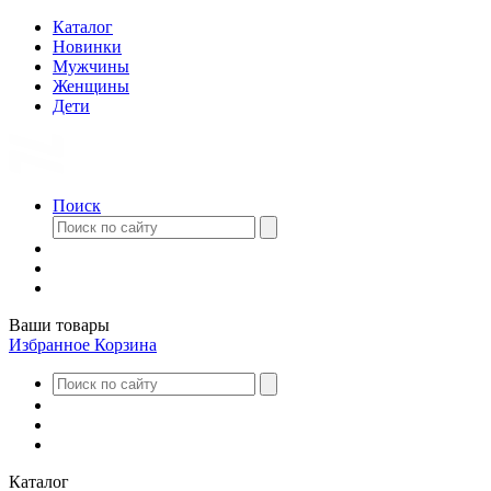
Каталог
Новинки
Мужчины
Женщины
Дети
Поиск
Ваши товары
Избранное
Корзина
Каталог