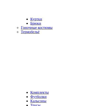
Куртки
Брюки
Гоночные костюмы
Термобельё
Комплекты
Футболки
Кальсоны
Трусы