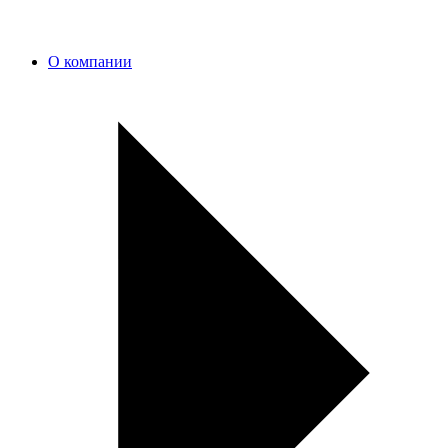
О компании