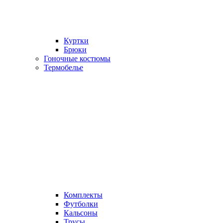
Куртки
Брюки
Гоночные костюмы
Термобелье
Комплекты
Футболки
Кальсоны
Трусы