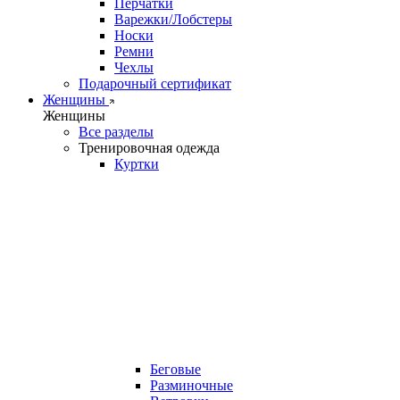
Перчатки
Варежки/Лобстеры
Носки
Ремни
Чехлы
Подарочный сертификат
Женщины
Женщины
Все разделы
Тренировочная одежда
Куртки
Беговые
Разминочные