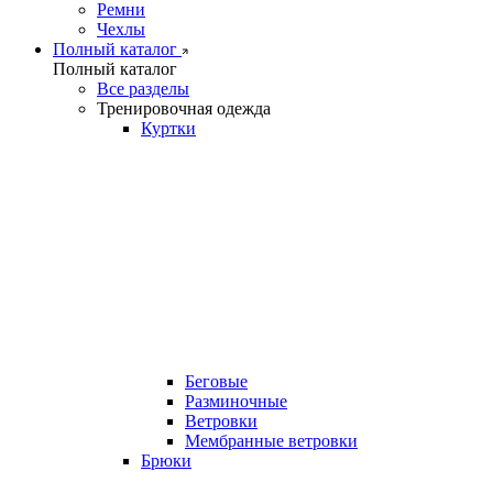
Ремни
Чехлы
Полный каталог
Полный каталог
Все разделы
Тренировочная одежда
Куртки
Беговые
Разминочные
Ветровки
Мембранные ветровки
Брюки