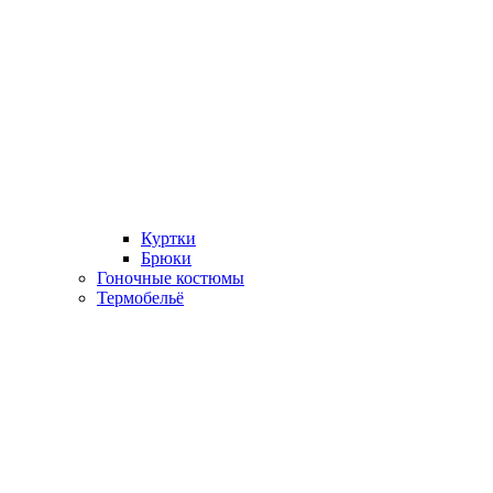
Куртки
Брюки
Гоночные костюмы
Термобельё