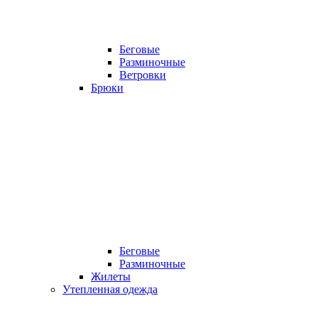
Беговые
Разминочные
Ветровки
Брюки
Беговые
Разминочные
Жилеты
Утепленная одежда