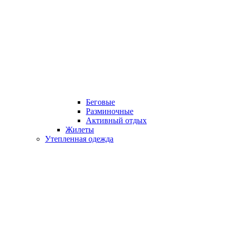
Беговые
Разминочные
Активный отдых
Жилеты
Утепленная одежда