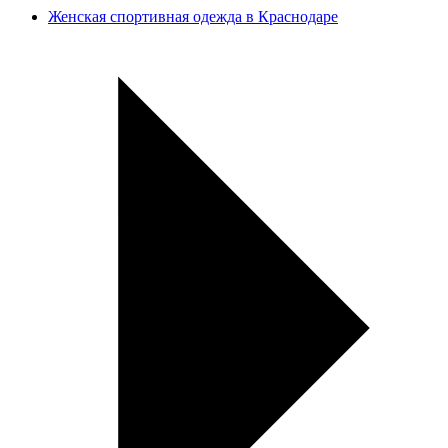
Женская спортивная одежда в Краснодаре