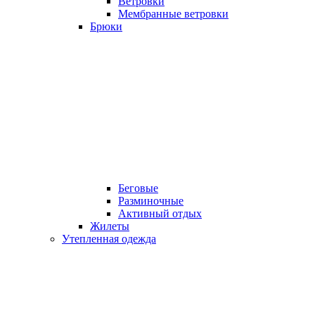
Ветровки
Мембранные ветровки
Брюки
Беговые
Разминочные
Активный отдых
Жилеты
Утепленная одежда