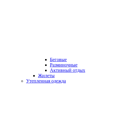
Беговые
Разминочные
Активный отдых
Жилеты
Утепленная одежда