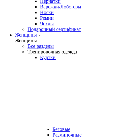
Перчатки
Варежки/Лобстеры
Носки
Ремни
Чехлы
Подарочный сертификат
Женщины
Женщины
Все разделы
Тренировочная одежда
Куртки
Беговые
Разминочные