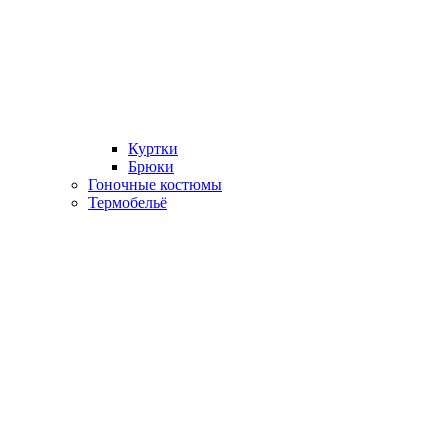
Куртки
Брюки
Гоночные костюмы
Термобельё