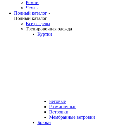
Ремни
Чехлы
Полный каталог
Полный каталог
Все разделы
Тренировочная одежда
Куртки
Беговые
Разминочные
Ветровки
Мембранные ветровки
Брюки