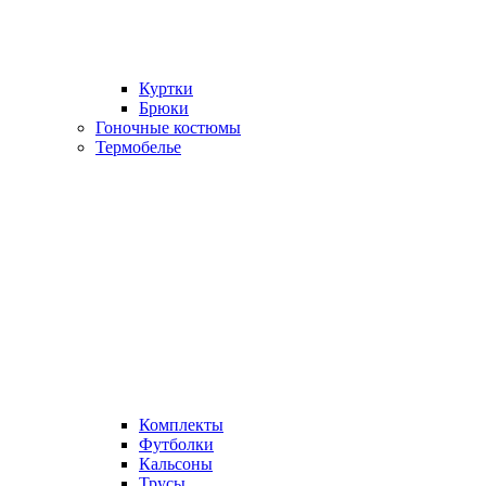
Куртки
Брюки
Гоночные костюмы
Термобелье
Комплекты
Футболки
Кальсоны
Трусы