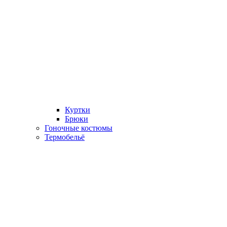
Куртки
Брюки
Гоночные костюмы
Термобельё