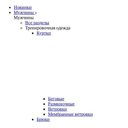
Новинки
Мужчины
Мужчины
Все разделы
Тренировочная одежда
Куртки
Беговые
Разминочные
Ветровки
Мембранные ветровки
Брюки