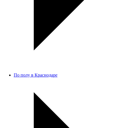
По полу в Краснодаре