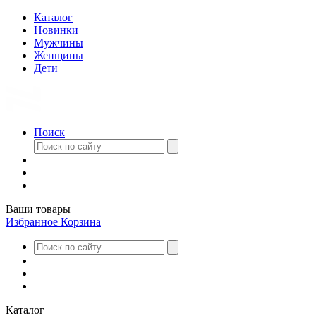
Каталог
Новинки
Мужчины
Женщины
Дети
Поиск
Ваши товары
Избранное
Корзина
Каталог