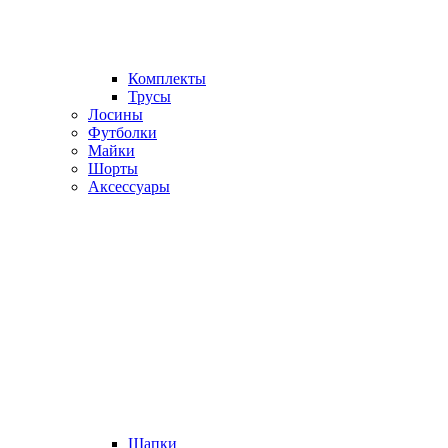
Комплекты
Трусы
Лосины
Футболки
Майки
Шорты
Аксессуары
Шапки