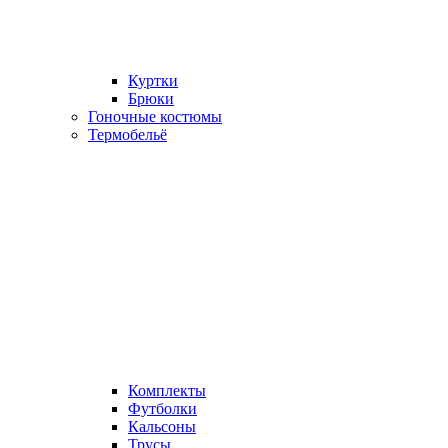
Куртки
Брюки
Гоночные костюмы
Термобельё
Комплекты
Футболки
Кальсоны
Трусы