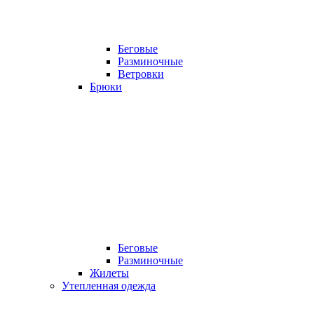
Беговые
Разминочные
Ветровки
Брюки
Беговые
Разминочные
Жилеты
Утепленная одежда