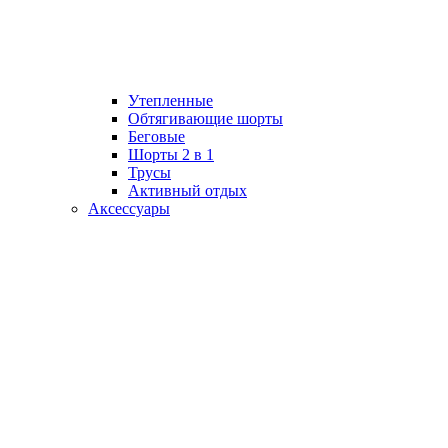
Утепленные
Обтягивающие шорты
Беговые
Шорты 2 в 1
Трусы
Активный отдых
Аксессуары