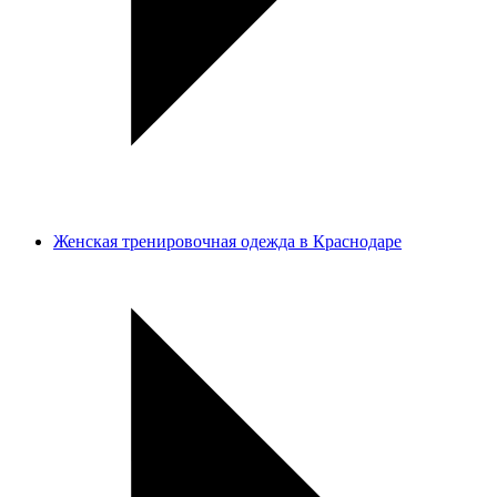
Женская тренировочная одежда в Краснодаре