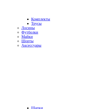
Комплекты
Трусы
Лосины
Футболки
Майки
Шорты
Аксессуары
Шапки