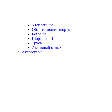
Утепленные
Обтягивающие шорты
Беговые
Шорты 2 в 1
Трусы
Активный отдых
Аксессуары