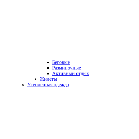
Беговые
Разминочные
Активный отдых
Жилеты
Утепленная одежда