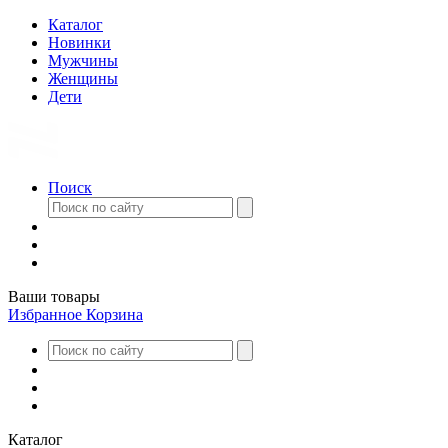
Каталог
Новинки
Мужчины
Женщины
Дети
Поиск
Ваши товары
Избранное
Корзина
Каталог