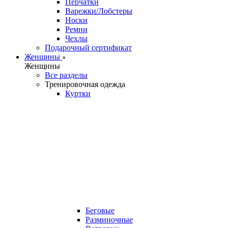
Перчатки
Варежки/Лобстеры
Носки
Ремни
Чехлы
Подарочный сертификат
Женщины
Женщины
Все разделы
Тренировочная одежда
Куртки
Беговые
Разминочные