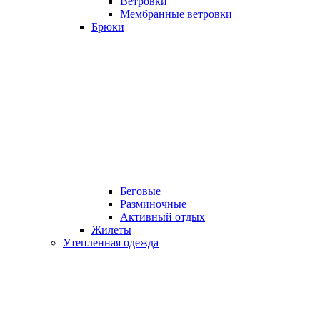
Ветровки
Мембранные ветровки
Брюки
Беговые
Разминочные
Активный отдых
Жилеты
Утепленная одежда