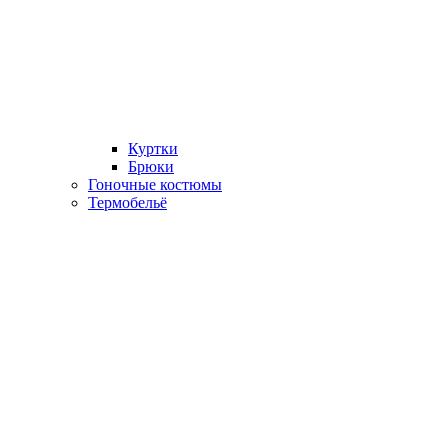
Куртки
Брюки
Гоночные костюмы
Термобельё