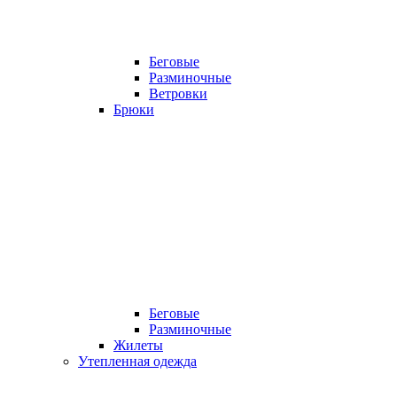
Беговые
Разминочные
Ветровки
Брюки
Беговые
Разминочные
Жилеты
Утепленная одежда