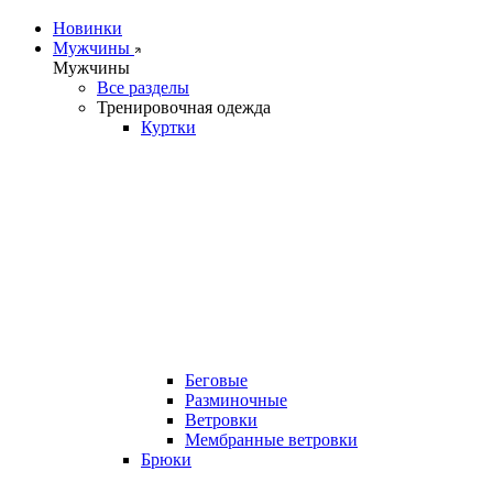
Новинки
Мужчины
Мужчины
Все разделы
Тренировочная одежда
Куртки
Беговые
Разминочные
Ветровки
Мембранные ветровки
Брюки