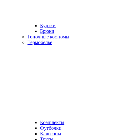
Куртки
Брюки
Гоночные костюмы
Термобелье
Комплекты
Футболки
Кальсоны
Трусы