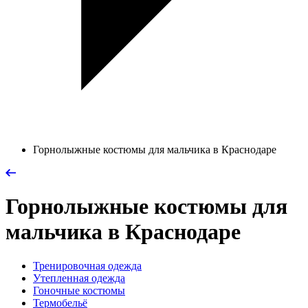
Горнолыжные костюмы для мальчика в Краснодаре
Горнолыжные костюмы для
мальчика в Краснодаре
Тренировочная одежда
Утепленная одежда
Гоночные костюмы
Термобельё