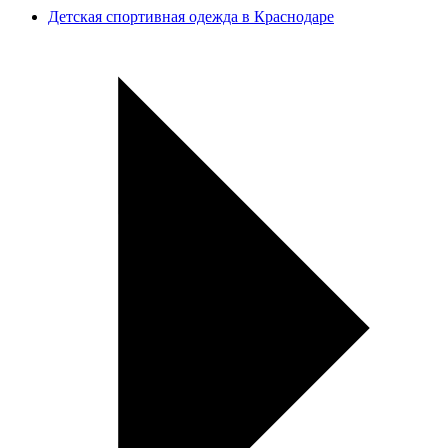
Детская спортивная одежда в Краснодаре