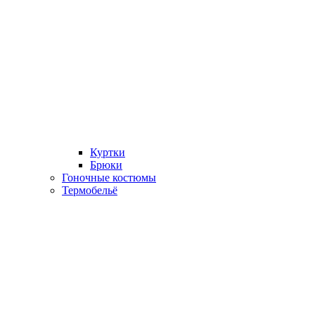
Куртки
Брюки
Гоночные костюмы
Термобельё