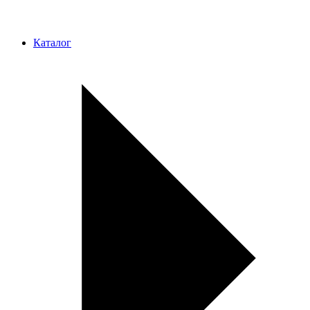
Каталог