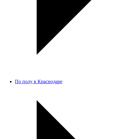
По полу в Краснодаре