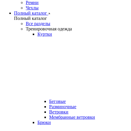
Ремни
Чехлы
Полный каталог
Полный каталог
Все разделы
Тренировочная одежда
Куртки
Беговые
Разминочные
Ветровки
Мембранные ветровки
Брюки