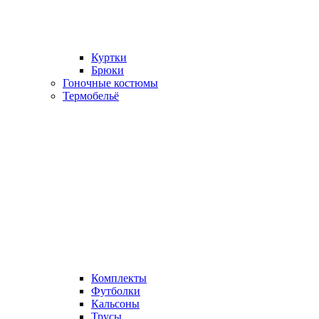
Куртки
Брюки
Гоночные костюмы
Термобельё
Комплекты
Футболки
Кальсоны
Трусы