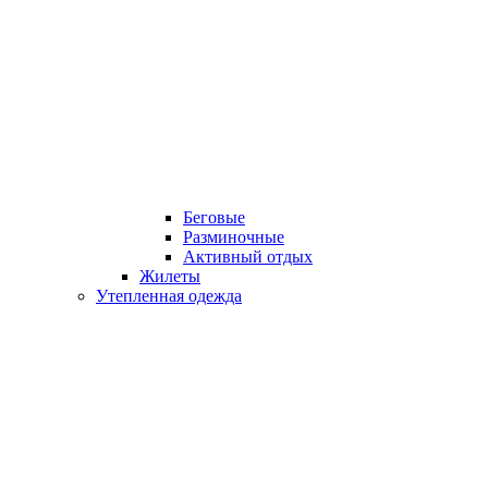
Беговые
Разминочные
Активный отдых
Жилеты
Утепленная одежда