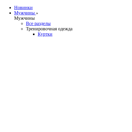
Новинки
Мужчины
Мужчины
Все разделы
Тренировочная одежда
Куртки