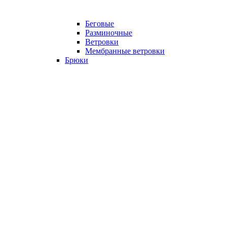
Беговые
Разминочные
Ветровки
Мембранные ветровки
Брюки