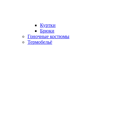
Куртки
Брюки
Гоночные костюмы
Термобельё