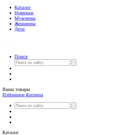
Каталог
Новинки
Мужчины
Женщины
Дети
Поиск
Ваши товары
Избранное
Корзина
Каталог