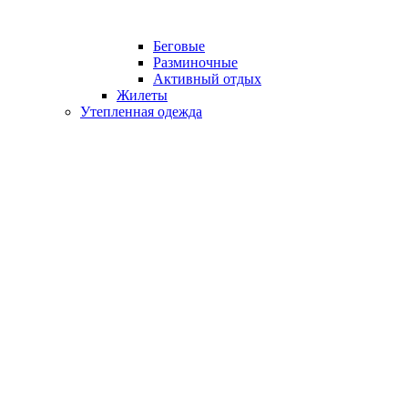
Беговые
Разминочные
Активный отдых
Жилеты
Утепленная одежда