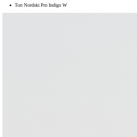
Топ Nordski Pro Indigo W