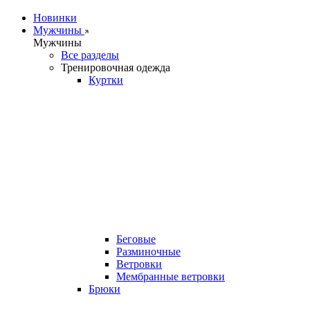
Новинки
Мужчины
Мужчины
Все разделы
Тренировочная одежда
Куртки
Беговые
Разминочные
Ветровки
Мембранные ветровки
Брюки