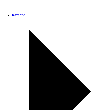
Каталог