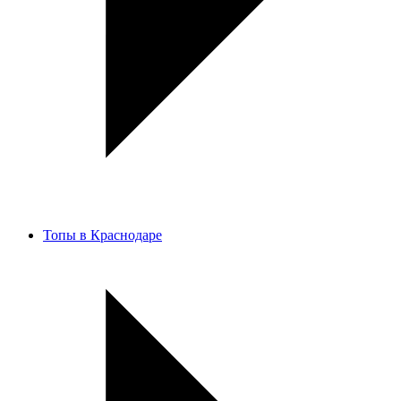
Топы в Краснодаре