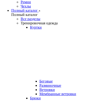
Ремни
Чехлы
Полный каталог
Полный каталог
Все разделы
Тренировочная одежда
Куртки
Беговые
Разминочные
Ветровки
Мембранные ветровки
Брюки