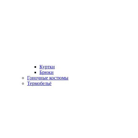
Куртки
Брюки
Гоночные костюмы
Термобельё