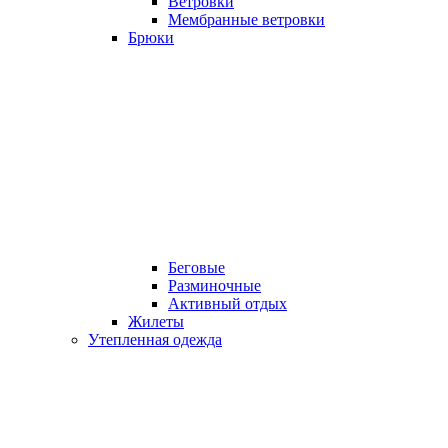
Ветровки
Мембранные ветровки
Брюки
Беговые
Разминочные
Активный отдых
Жилеты
Утепленная одежда