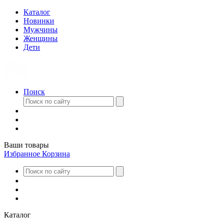
Каталог
Новинки
Мужчины
Женщины
Дети
Поиск
Ваши товары
Избранное
Корзина
Каталог