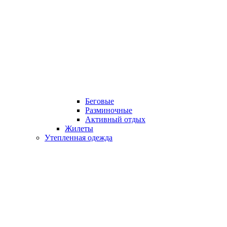
Беговые
Разминочные
Активный отдых
Жилеты
Утепленная одежда