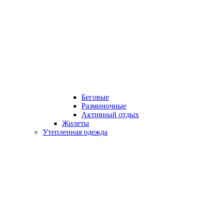
Беговые
Разминочные
Активный отдых
Жилеты
Утепленная одежда