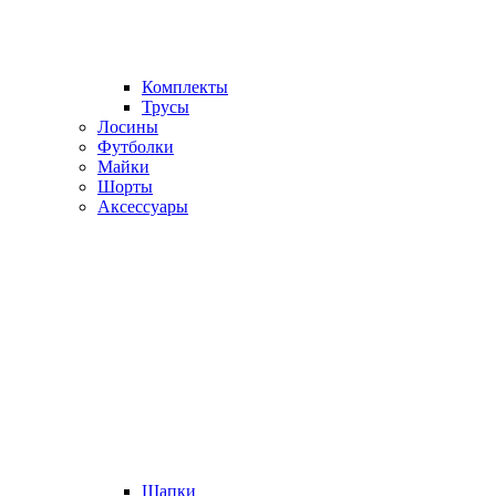
Комплекты
Трусы
Лосины
Футболки
Майки
Шорты
Аксессуары
Шапки