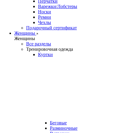
Перчатки
Варежки/Лобстеры
Носки
Ремни
Чехлы
Подарочный сертификат
Женщины
Женщины
Все разделы
Тренировочная одежда
Куртки
Беговые
Разминочные