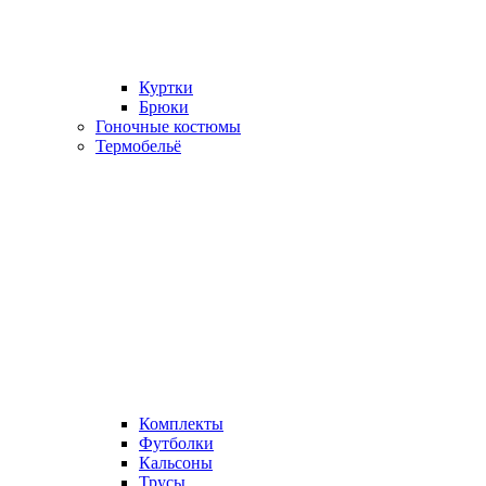
Куртки
Брюки
Гоночные костюмы
Термобельё
Комплекты
Футболки
Кальсоны
Трусы