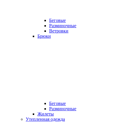
Беговые
Разминочные
Ветровки
Брюки
Беговые
Разминочные
Жилеты
Утепленная одежда