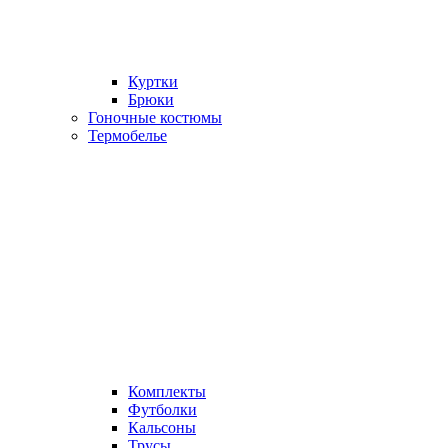
Куртки
Брюки
Гоночные костюмы
Термобелье
Комплекты
Футболки
Кальсоны
Трусы