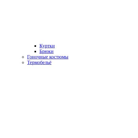
Куртки
Брюки
Гоночные костюмы
Термобельё