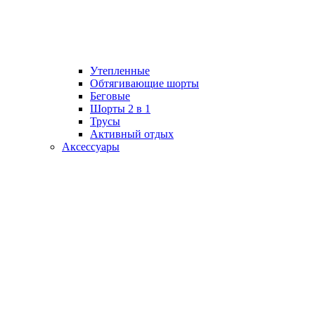
Утепленные
Обтягивающие шорты
Беговые
Шорты 2 в 1
Трусы
Активный отдых
Аксессуары