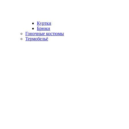
Куртки
Брюки
Гоночные костюмы
Термобельё