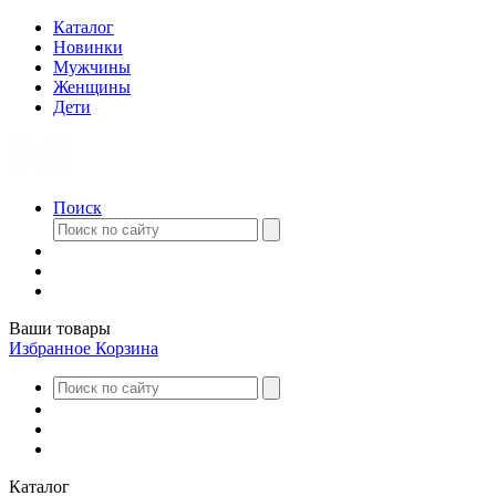
Каталог
Новинки
Мужчины
Женщины
Дети
Поиск
Ваши товары
Избранное
Корзина
Каталог