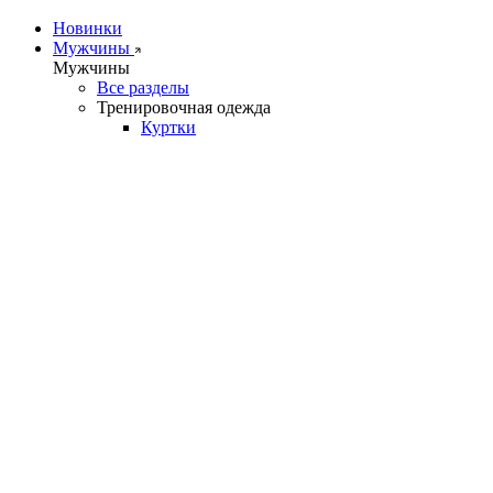
Новинки
Мужчины
Мужчины
Все разделы
Тренировочная одежда
Куртки