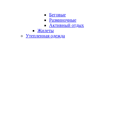
Беговые
Разминочные
Активный отдых
Жилеты
Утепленная одежда