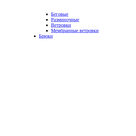
Беговые
Разминочные
Ветровки
Мембранные ветровки
Брюки