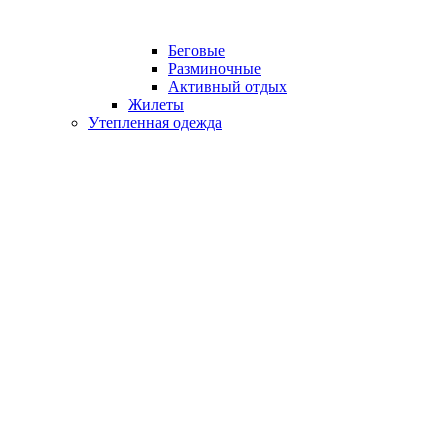
Беговые
Разминочные
Активный отдых
Жилеты
Утепленная одежда