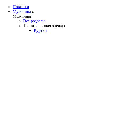
Новинки
Мужчины
Мужчины
Все разделы
Тренировочная одежда
Куртки