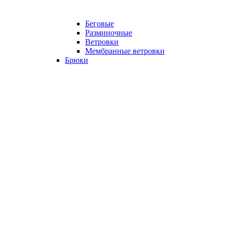
Беговые
Разминочные
Ветровки
Мембранные ветровки
Брюки