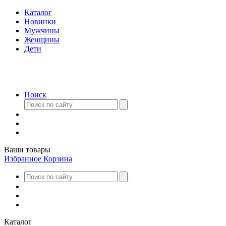
Каталог
Новинки
Мужчины
Женщины
Дети
Поиск
Ваши товары
Избранное
Корзина
Каталог