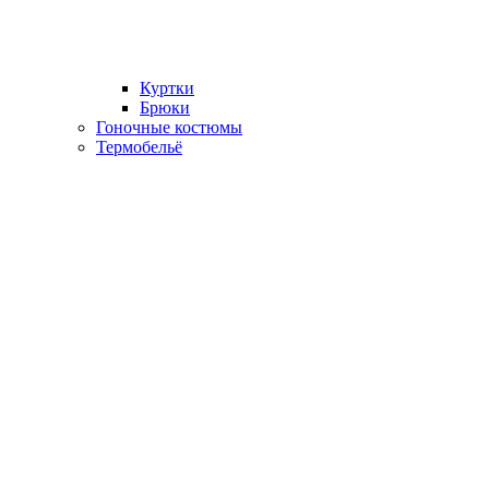
Куртки
Брюки
Гоночные костюмы
Термобельё