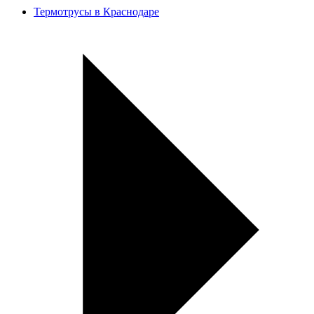
Термотрусы в Краснодаре