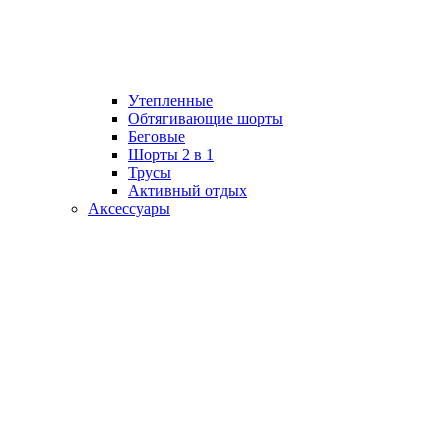
Утепленные
Обтягивающие шорты
Беговые
Шорты 2 в 1
Трусы
Активный отдых
Аксессуары