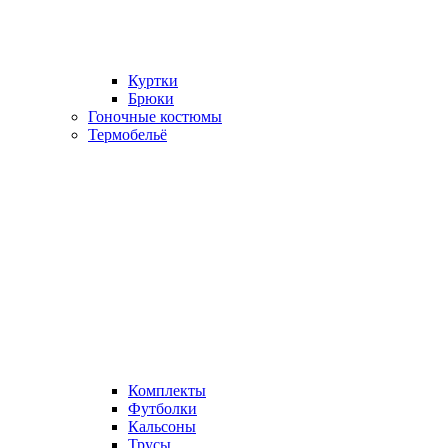
Куртки
Брюки
Гоночные костюмы
Термобельё
Комплекты
Футболки
Кальсоны
Трусы