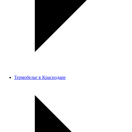
Термобелье в Краснодаре