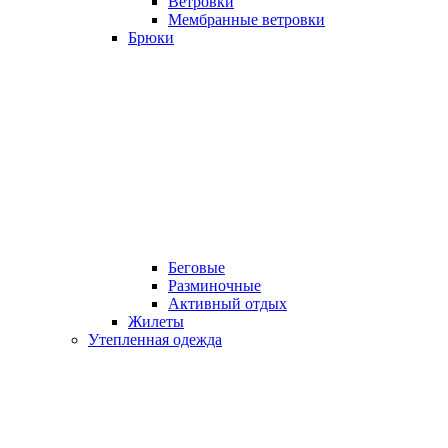
Ветровки
Мембранные ветровки
Брюки
Беговые
Разминочные
Активный отдых
Жилеты
Утепленная одежда