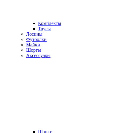
Комплекты
Трусы
Лосины
Футболки
Майки
Шорты
Аксессуары
Шапки