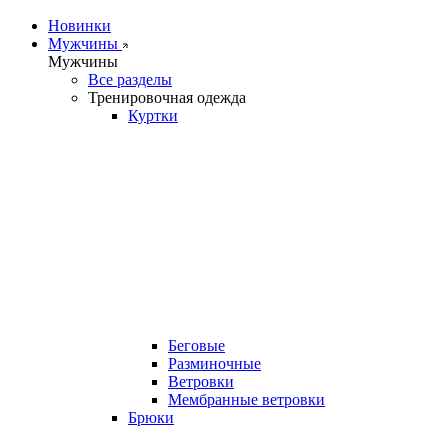
Новинки
Мужчины
Мужчины
Все разделы
Тренировочная одежда
Куртки
Беговые
Разминочные
Ветровки
Мембранные ветровки
Брюки