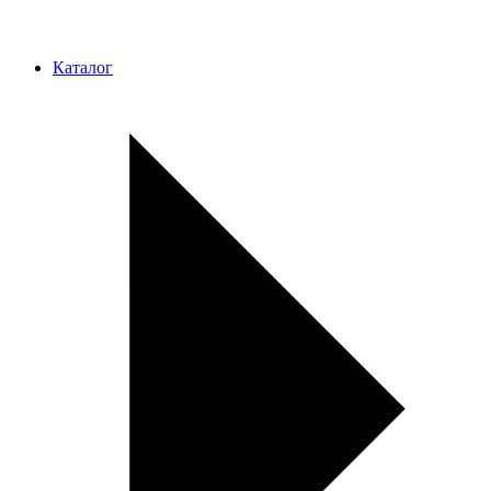
Каталог