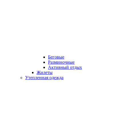
Беговые
Разминочные
Активный отдых
Жилеты
Утепленная одежда