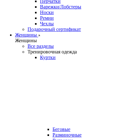
Перчатки
Варежки/Лобстеры
Носки
Ремни
Чехлы
Подарочный сертификат
Женщины
Женщины
Все разделы
Тренировочная одежда
Куртки
Беговые
Разминочные