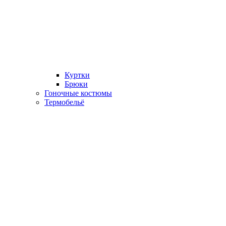
Куртки
Брюки
Гоночные костюмы
Термобельё