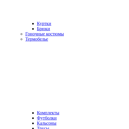
Куртки
Брюки
Гоночные костюмы
Термобелье
Комплекты
Футболки
Кальсоны
Трусы