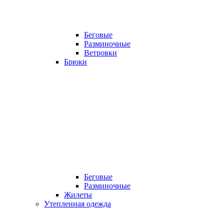
Беговые
Разминочные
Ветровки
Брюки
Беговые
Разминочные
Жилеты
Утепленная одежда