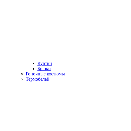
Куртки
Брюки
Гоночные костюмы
Термобельё