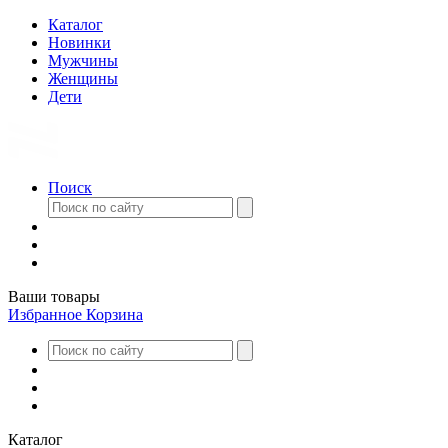
Каталог
Новинки
Мужчины
Женщины
Дети
Поиск
Ваши товары
Избранное
Корзина
Каталог