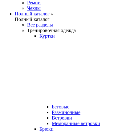
Ремни
Чехлы
Полный каталог
Полный каталог
Все разделы
Тренировочная одежда
Куртки
Беговые
Разминочные
Ветровки
Мембранные ветровки
Брюки