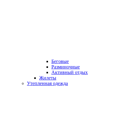
Беговые
Разминочные
Активный отдых
Жилеты
Утепленная одежда