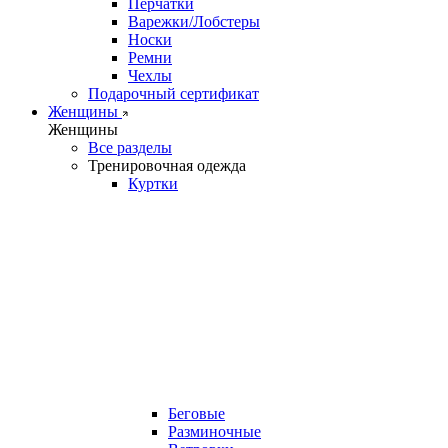
Перчатки
Варежки/Лобстеры
Носки
Ремни
Чехлы
Подарочный сертификат
Женщины
Женщины
Все разделы
Тренировочная одежда
Куртки
Беговые
Разминочные