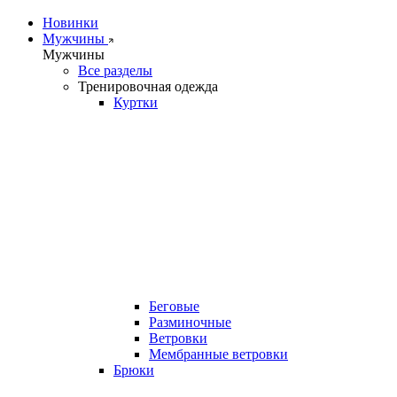
Новинки
Мужчины
Мужчины
Все разделы
Тренировочная одежда
Куртки
Беговые
Разминочные
Ветровки
Мембранные ветровки
Брюки