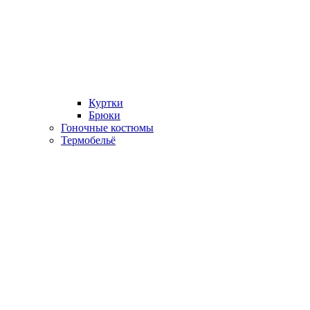
Куртки
Брюки
Гоночные костюмы
Термобельё