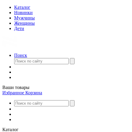
Каталог
Новинки
Мужчины
Женщины
Дети
Поиск
Ваши товары
Избранное
Корзина
Каталог