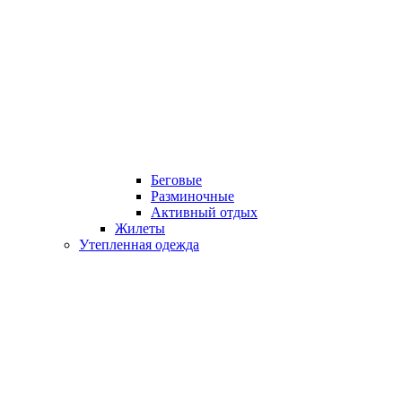
Беговые
Разминочные
Активный отдых
Жилеты
Утепленная одежда