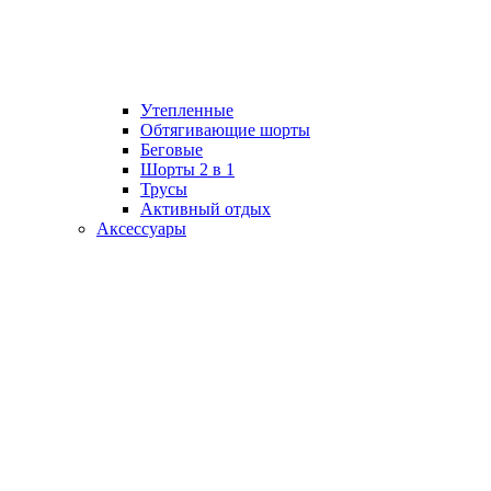
Утепленные
Обтягивающие шорты
Беговые
Шорты 2 в 1
Трусы
Активный отдых
Аксессуары