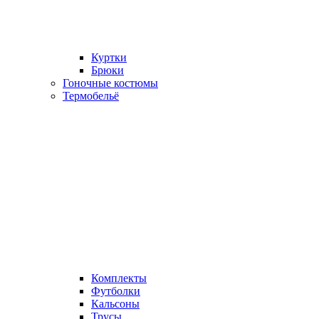
Куртки
Брюки
Гоночные костюмы
Термобельё
Комплекты
Футболки
Кальсоны
Трусы