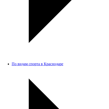
По видам спорта в Краснодаре