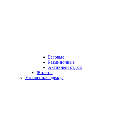
Беговые
Разминочные
Активный отдых
Жилеты
Утепленная одежда