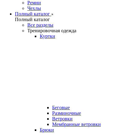
Ремни
Чехлы
Полный каталог
Полный каталог
Все разделы
Тренировочная одежда
Куртки
Беговые
Разминочные
Ветровки
Мембранные ветровки
Брюки