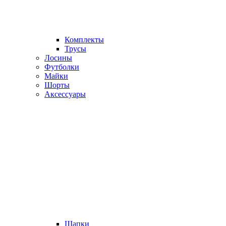
Комплекты
Трусы
Лосины
Футболки
Майки
Шорты
Аксессуары
Шапки