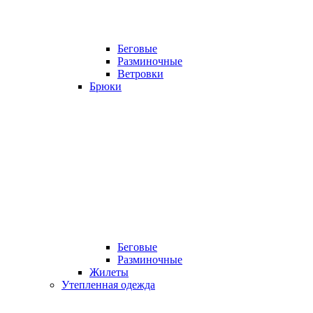
Беговые
Разминочные
Ветровки
Брюки
Беговые
Разминочные
Жилеты
Утепленная одежда