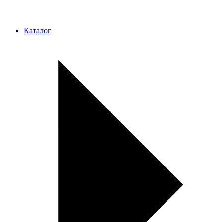
Каталог