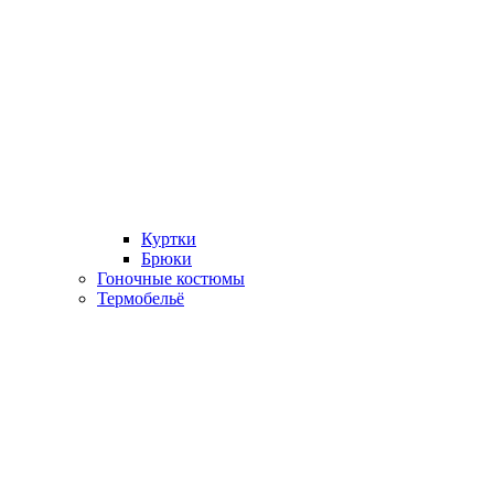
Куртки
Брюки
Гоночные костюмы
Термобельё