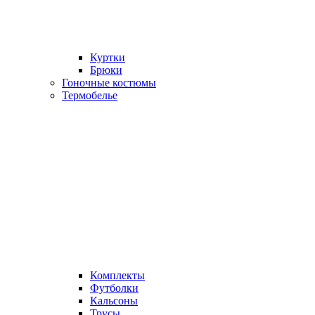
Куртки
Брюки
Гоночные костюмы
Термобелье
Комплекты
Футболки
Кальсоны
Трусы