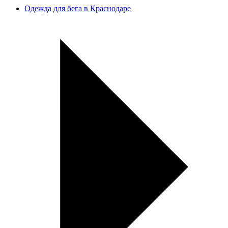
Одежда для бега в Краснодаре