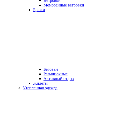
Ветровки
Мембранные ветровки
Брюки
Беговые
Разминочные
Активный отдых
Жилеты
Утепленная одежда