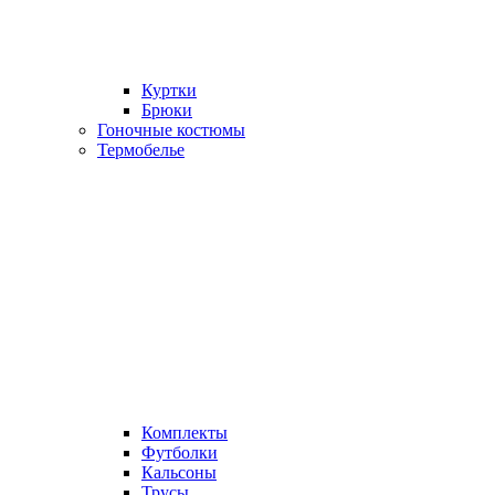
Куртки
Брюки
Гоночные костюмы
Термобелье
Комплекты
Футболки
Кальсоны
Трусы