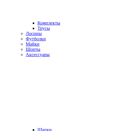
Комплекты
Трусы
Лосины
Футболки
Майки
Шорты
Аксессуары
Шапки