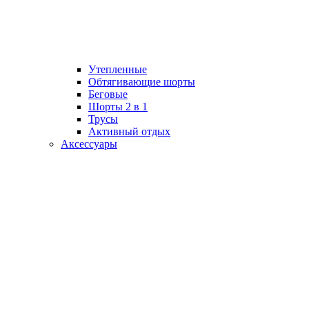
Утепленные
Обтягивающие шорты
Беговые
Шорты 2 в 1
Трусы
Активный отдых
Аксессуары