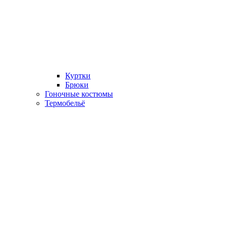
Куртки
Брюки
Гоночные костюмы
Термобельё