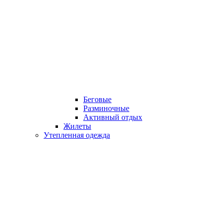
Беговые
Разминочные
Активный отдых
Жилеты
Утепленная одежда