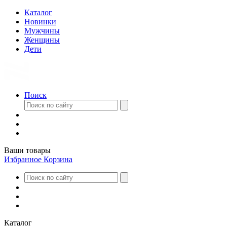
Каталог
Новинки
Мужчины
Женщины
Дети
Поиск
Ваши товары
Избранное
Корзина
Каталог