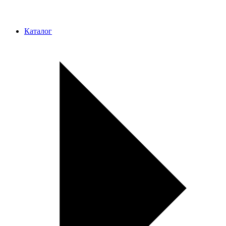
Каталог