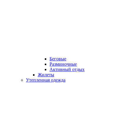
Беговые
Разминочные
Активный отдых
Жилеты
Утепленная одежда