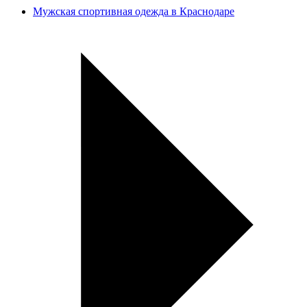
Мужская спортивная одежда в Краснодаре