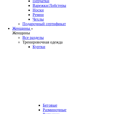
Перчатки
Варежки/Лобстеры
Носки
Ремни
Чехлы
Подарочный сертификат
Женщины
Женщины
Все разделы
Тренировочная одежда
Куртки
Беговые
Разминочные