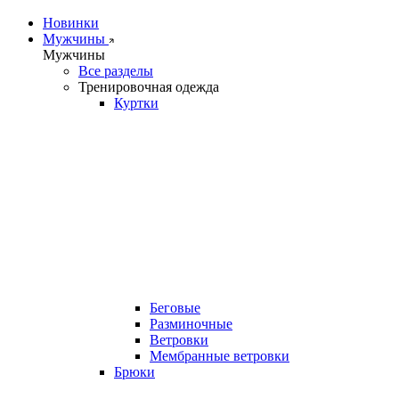
Новинки
Мужчины
Мужчины
Все разделы
Тренировочная одежда
Куртки
Беговые
Разминочные
Ветровки
Мембранные ветровки
Брюки