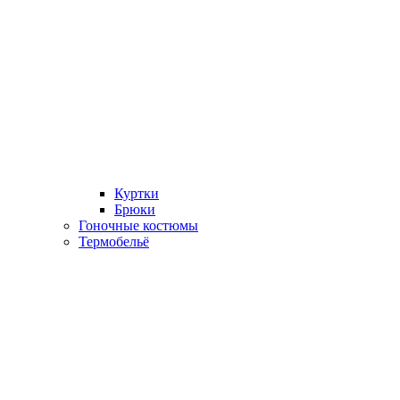
Куртки
Брюки
Гоночные костюмы
Термобельё