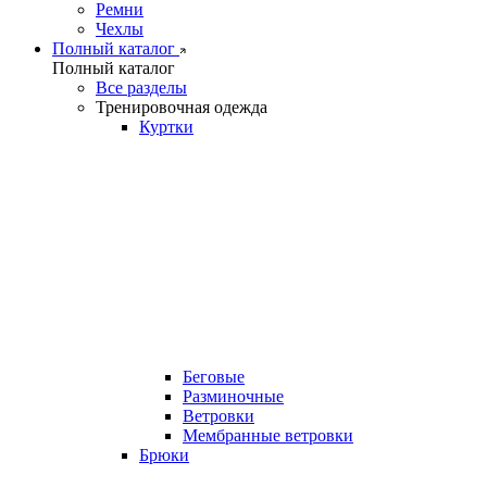
Ремни
Чехлы
Полный каталог
Полный каталог
Все разделы
Тренировочная одежда
Куртки
Беговые
Разминочные
Ветровки
Мембранные ветровки
Брюки