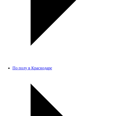
По полу в Краснодаре