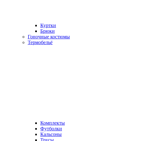
Куртки
Брюки
Гоночные костюмы
Термобельё
Комплекты
Футболки
Кальсоны
Трусы