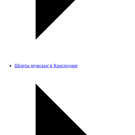
Шорты мужские в Краснодаре