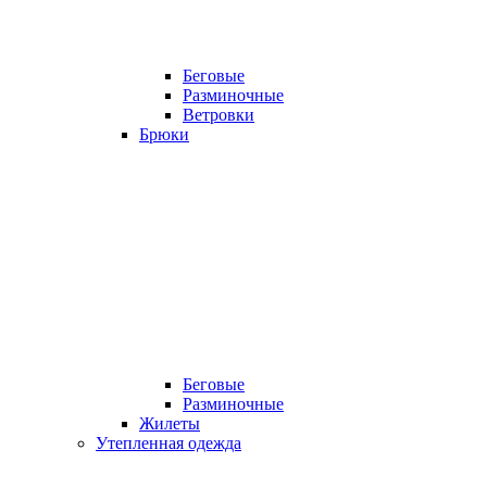
Беговые
Разминочные
Ветровки
Брюки
Беговые
Разминочные
Жилеты
Утепленная одежда