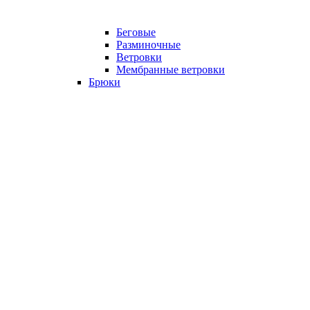
Беговые
Разминочные
Ветровки
Мембранные ветровки
Брюки