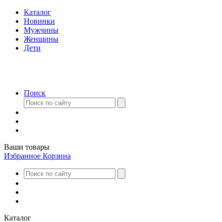
Каталог
Новинки
Мужчины
Женщины
Дети
Поиск
Ваши товары
Избранное
Корзина
Каталог