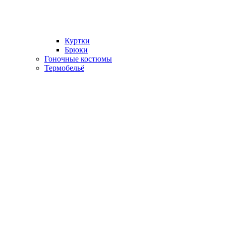
Куртки
Брюки
Гоночные костюмы
Термобельё