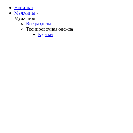
Новинки
Мужчины
Мужчины
Все разделы
Тренировочная одежда
Куртки