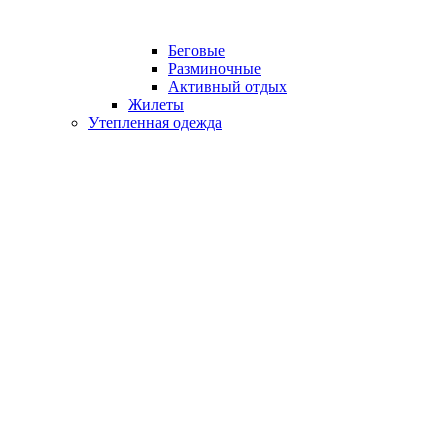
Беговые
Разминочные
Активный отдых
Жилеты
Утепленная одежда