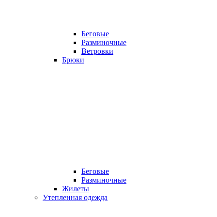
Беговые
Разминочные
Ветровки
Брюки
Беговые
Разминочные
Жилеты
Утепленная одежда