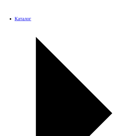
Каталог