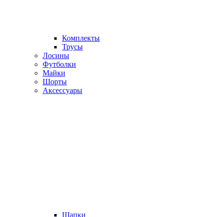
Комплекты
Трусы
Лосины
Футболки
Майки
Шорты
Аксессуары
Шапки