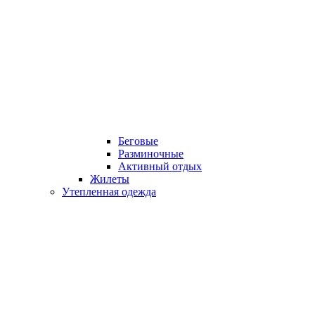
Беговые
Разминочные
Активный отдых
Жилеты
Утепленная одежда