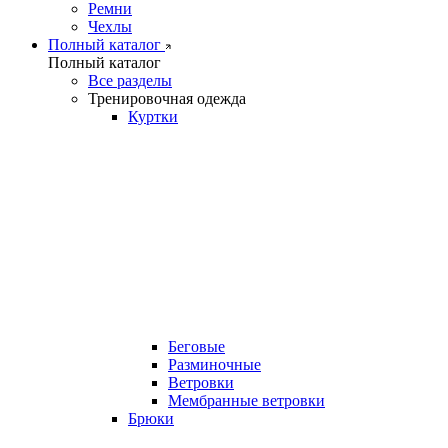
Ремни
Чехлы
Полный каталог
Полный каталог
Все разделы
Тренировочная одежда
Куртки
Беговые
Разминочные
Ветровки
Мембранные ветровки
Брюки