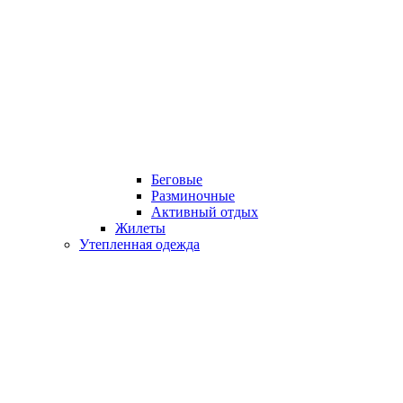
Беговые
Разминочные
Активный отдых
Жилеты
Утепленная одежда