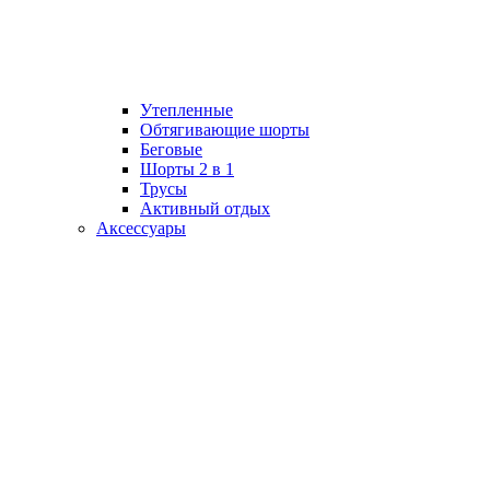
Утепленные
Обтягивающие шорты
Беговые
Шорты 2 в 1
Трусы
Активный отдых
Аксессуары