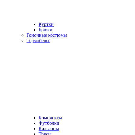
Куртки
Брюки
Гоночные костюмы
Термобельё
Комплекты
Футболки
Кальсоны
Трусы