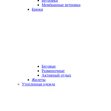
Ветровки
Мембранные ветровки
Брюки
Беговые
Разминочные
Активный отдых
Жилеты
Утепленная одежда