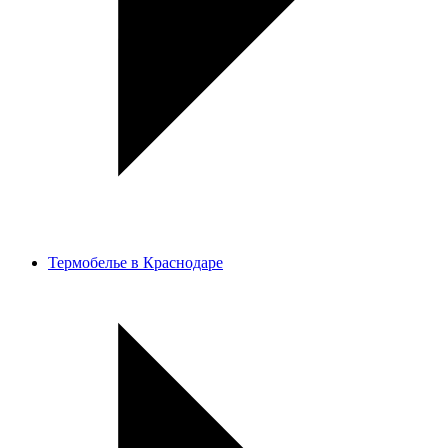
Термобелье в Краснодаре