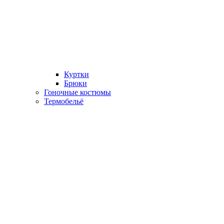
Куртки
Брюки
Гоночные костюмы
Термобельё