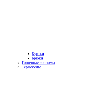
Куртки
Брюки
Гоночные костюмы
Термобельё