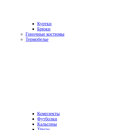
Куртки
Брюки
Гоночные костюмы
Термобелье
Комплекты
Футболки
Кальсоны
Трусы