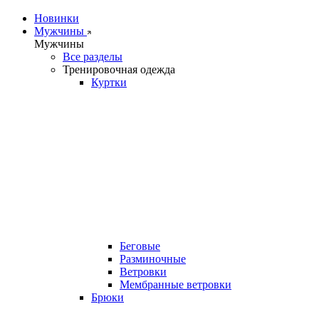
Новинки
Мужчины
Мужчины
Все разделы
Тренировочная одежда
Куртки
Беговые
Разминочные
Ветровки
Мембранные ветровки
Брюки