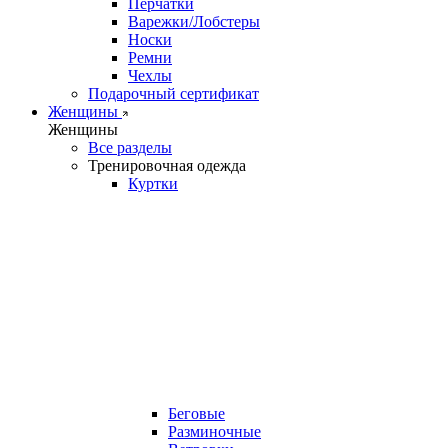
Перчатки
Варежки/Лобстеры
Носки
Ремни
Чехлы
Подарочный сертификат
Женщины
Женщины
Все разделы
Тренировочная одежда
Куртки
Беговые
Разминочные