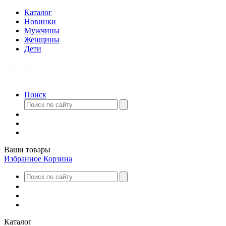
Каталог
Новинки
Мужчины
Женщины
Дети
Поиск
Ваши товары
Избранное
Корзина
Каталог