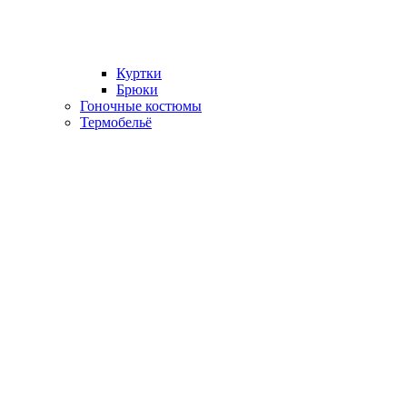
Куртки
Брюки
Гоночные костюмы
Термобельё