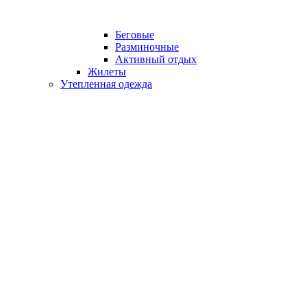
Беговые
Разминочные
Активный отдых
Жилеты
Утепленная одежда