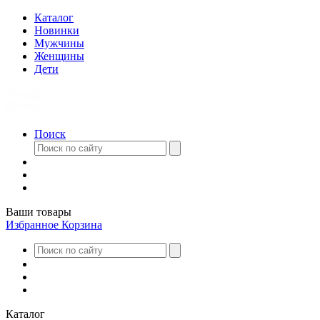
Каталог
Новинки
Мужчины
Женщины
Дети
Поиск
Ваши товары
Избранное
Корзина
Каталог