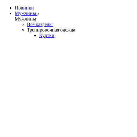
Новинки
Мужчины
Мужчины
Все разделы
Тренировочная одежда
Куртки