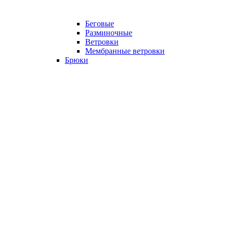
Беговые
Разминочные
Ветровки
Мембранные ветровки
Брюки