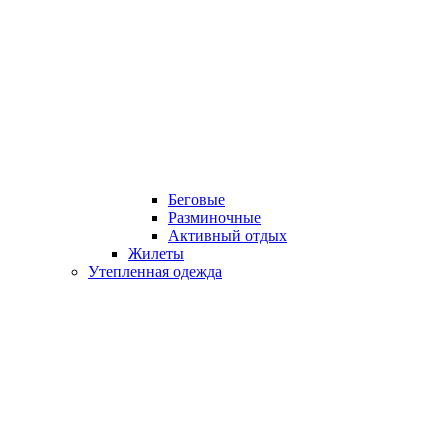
Беговые
Разминочные
Активный отдых
Жилеты
Утепленная одежда