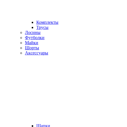
Комплекты
Трусы
Лосины
Футболки
Майки
Шорты
Аксессуары
Шапки