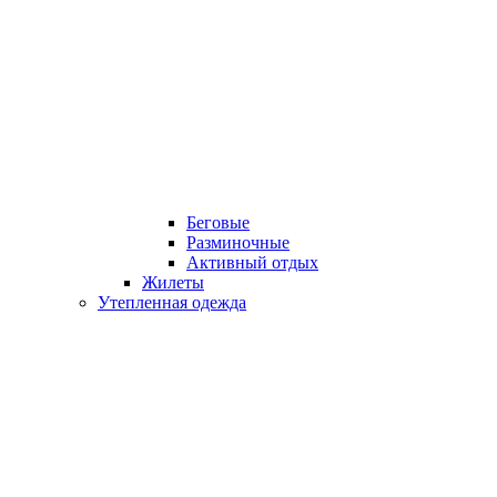
Беговые
Разминочные
Активный отдых
Жилеты
Утепленная одежда