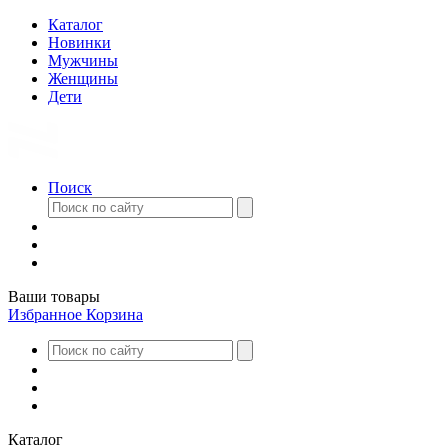
Каталог
Новинки
Мужчины
Женщины
Дети
Поиск
Ваши товары
Избранное
Корзина
Каталог