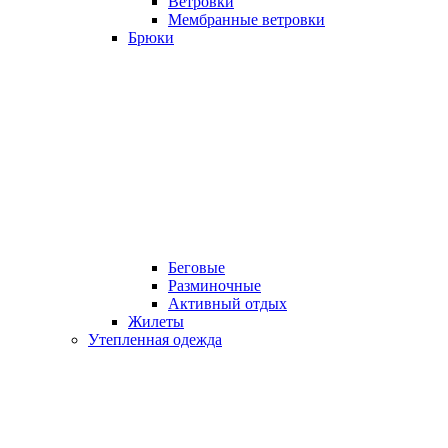
Ветровки
Мембранные ветровки
Брюки
Беговые
Разминочные
Активный отдых
Жилеты
Утепленная одежда