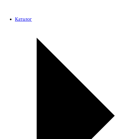
Каталог