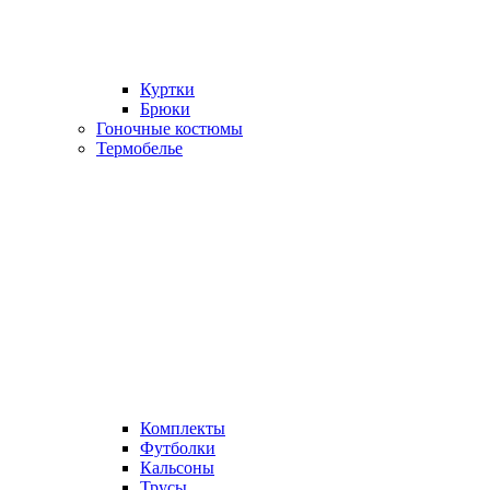
Куртки
Брюки
Гоночные костюмы
Термобелье
Комплекты
Футболки
Кальсоны
Трусы