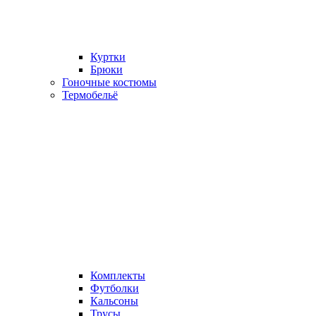
Куртки
Брюки
Гоночные костюмы
Термобельё
Комплекты
Футболки
Кальсоны
Трусы