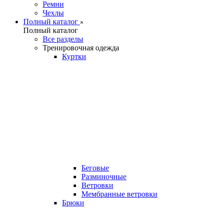
Ремни
Чехлы
Полный каталог
Полный каталог
Все разделы
Тренировочная одежда
Куртки
Беговые
Разминочные
Ветровки
Мембранные ветровки
Брюки