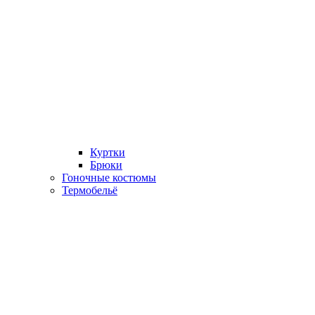
Куртки
Брюки
Гоночные костюмы
Термобельё