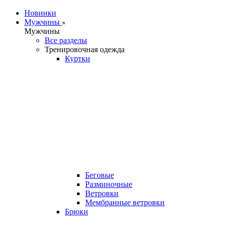
Новинки
Мужчины
Мужчины
Все разделы
Тренировочная одежда
Куртки
Беговые
Разминочные
Ветровки
Мембранные ветровки
Брюки