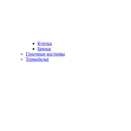
Куртки
Брюки
Гоночные костюмы
Термобельё