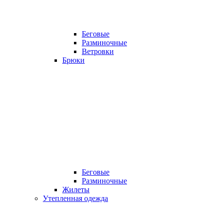
Беговые
Разминочные
Ветровки
Брюки
Беговые
Разминочные
Жилеты
Утепленная одежда