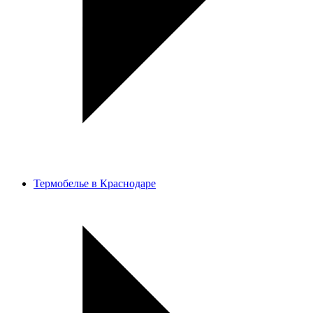
Термобелье в Краснодаре