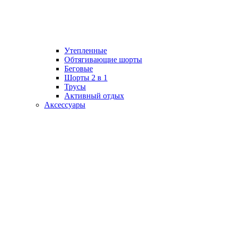
Утепленные
Обтягивающие шорты
Беговые
Шорты 2 в 1
Трусы
Активный отдых
Аксессуары