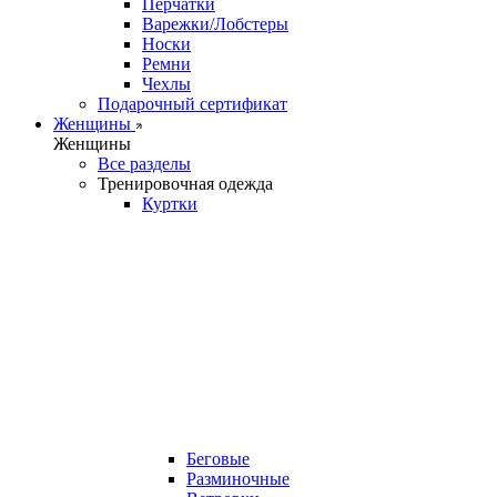
Перчатки
Варежки/Лобстеры
Носки
Ремни
Чехлы
Подарочный сертификат
Женщины
Женщины
Все разделы
Тренировочная одежда
Куртки
Беговые
Разминочные