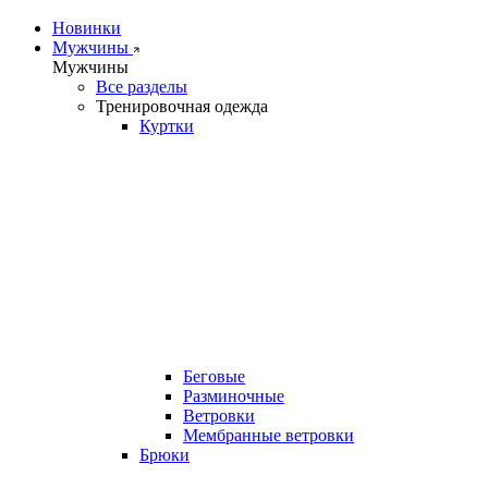
Новинки
Мужчины
Мужчины
Все разделы
Тренировочная одежда
Куртки
Беговые
Разминочные
Ветровки
Мембранные ветровки
Брюки