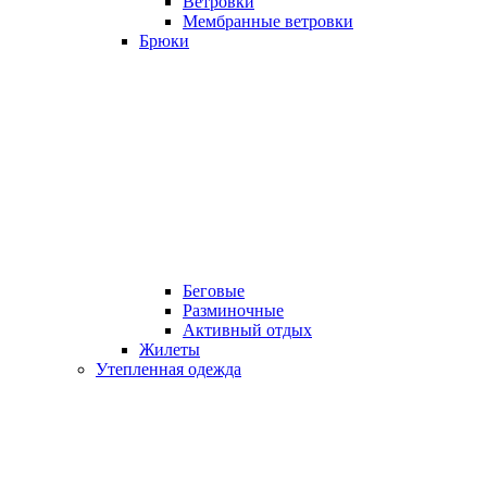
Ветровки
Мембранные ветровки
Брюки
Беговые
Разминочные
Активный отдых
Жилеты
Утепленная одежда