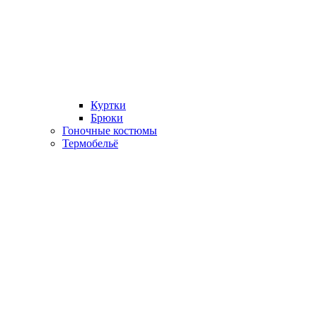
Куртки
Брюки
Гоночные костюмы
Термобельё