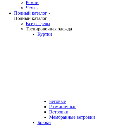
Ремни
Чехлы
Полный каталог
Полный каталог
Все разделы
Тренировочная одежда
Куртки
Беговые
Разминочные
Ветровки
Мембранные ветровки
Брюки