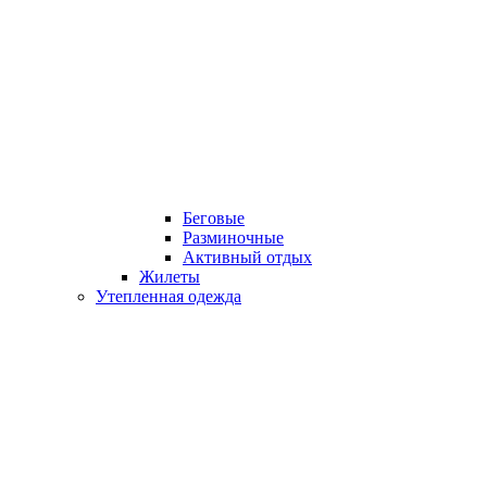
Беговые
Разминочные
Активный отдых
Жилеты
Утепленная одежда