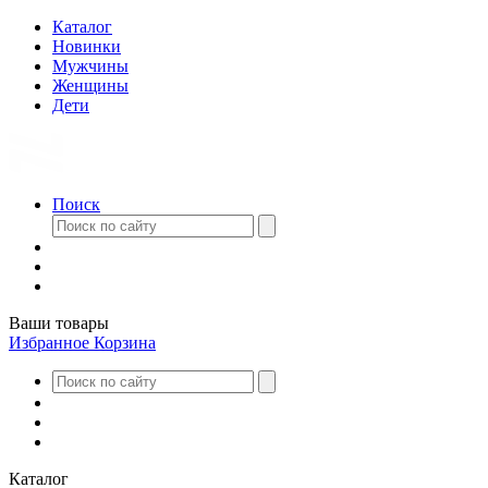
Каталог
Новинки
Мужчины
Женщины
Дети
Поиск
Ваши товары
Избранное
Корзина
Каталог