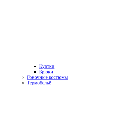
Куртки
Брюки
Гоночные костюмы
Термобельё