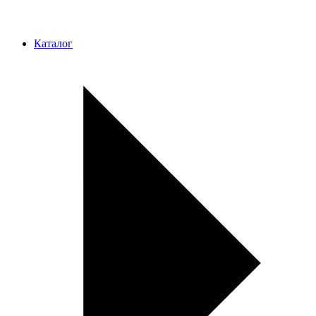
Каталог