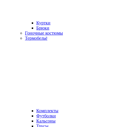
Куртки
Брюки
Гоночные костюмы
Термобельё
Комплекты
Футболки
Кальсоны
Трусы