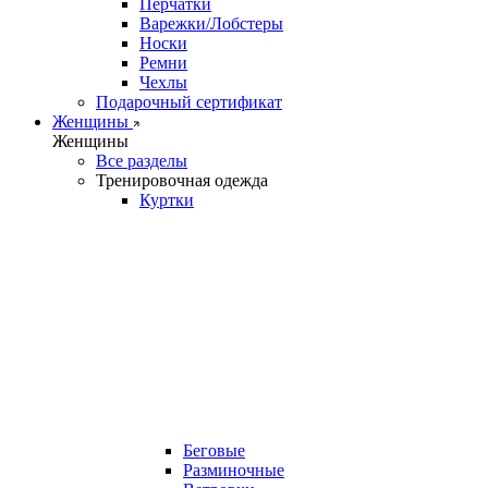
Перчатки
Варежки/Лобстеры
Носки
Ремни
Чехлы
Подарочный сертификат
Женщины
Женщины
Все разделы
Тренировочная одежда
Куртки
Беговые
Разминочные