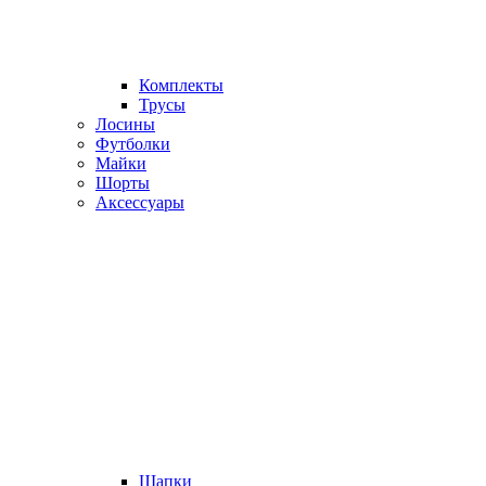
Комплекты
Трусы
Лосины
Футболки
Майки
Шорты
Аксессуары
Шапки