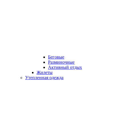
Беговые
Разминочные
Активный отдых
Жилеты
Утепленная одежда