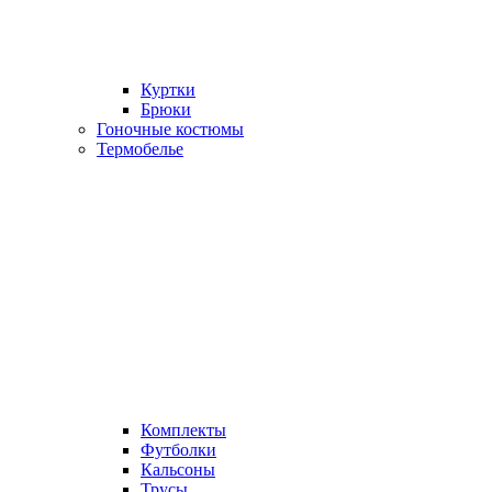
Куртки
Брюки
Гоночные костюмы
Термобелье
Комплекты
Футболки
Кальсоны
Трусы