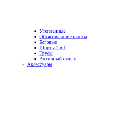
Утепленные
Обтягивающие шорты
Беговые
Шорты 2 в 1
Трусы
Активный отдых
Аксессуары