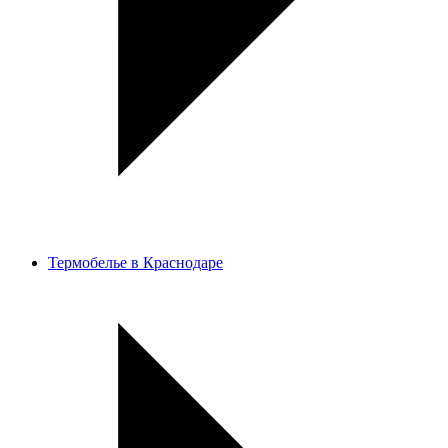
Термобелье в Краснодаре