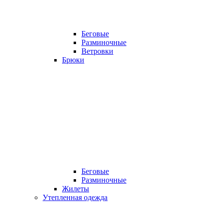
Беговые
Разминочные
Ветровки
Брюки
Беговые
Разминочные
Жилеты
Утепленная одежда