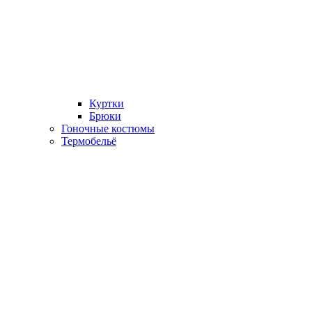
Куртки
Брюки
Гоночные костюмы
Термобельё