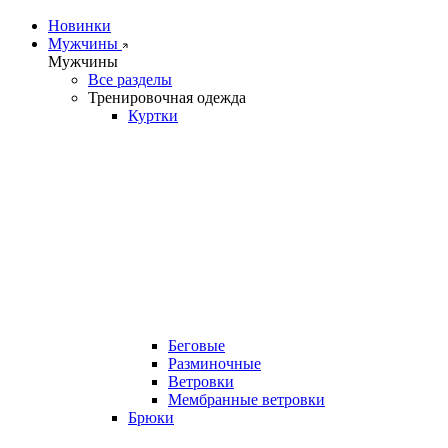
Новинки
Мужчины
Мужчины
Все разделы
Тренировочная одежда
Куртки
Беговые
Разминочные
Ветровки
Мембранные ветровки
Брюки