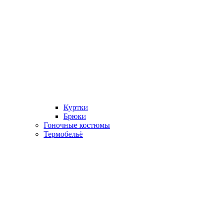
Куртки
Брюки
Гоночные костюмы
Термобельё