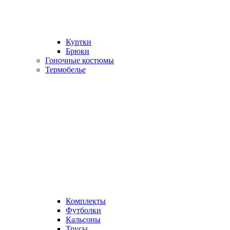
Куртки
Брюки
Гоночные костюмы
Термобелье
Комплекты
Футболки
Кальсоны
Трусы