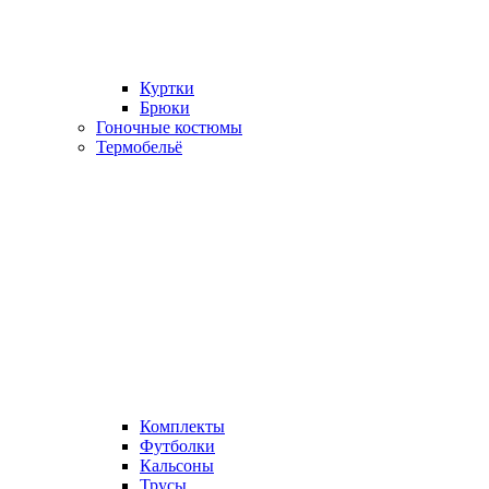
Куртки
Брюки
Гоночные костюмы
Термобельё
Комплекты
Футболки
Кальсоны
Трусы