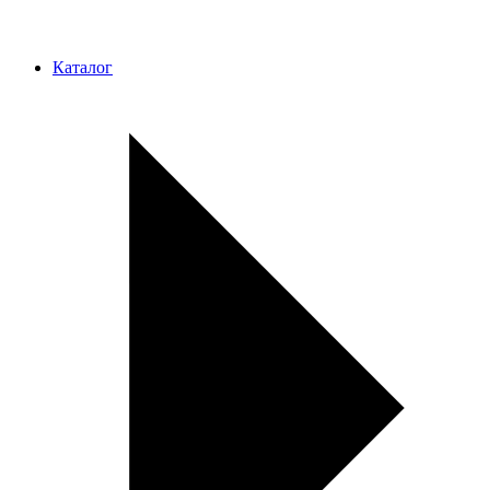
Каталог