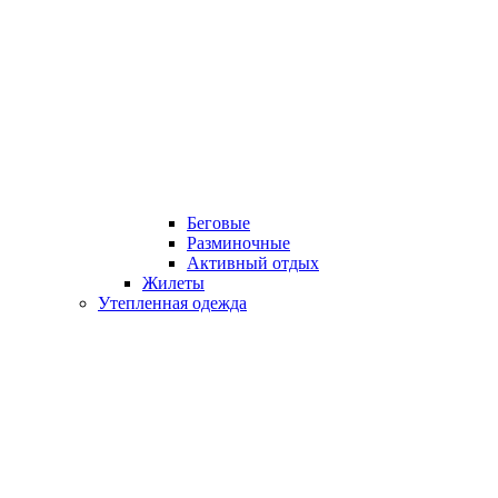
Беговые
Разминочные
Активный отдых
Жилеты
Утепленная одежда