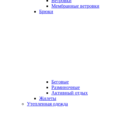
Ветровки
Мембранные ветровки
Брюки
Беговые
Разминочные
Активный отдых
Жилеты
Утепленная одежда