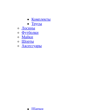
Комплекты
Трусы
Лосины
Футболки
Майки
Шорты
Аксессуары
Шапки