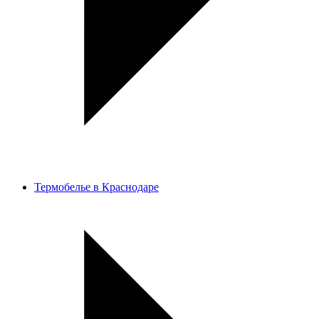
Термобелье в Краснодаре