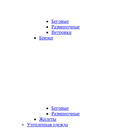
Беговые
Разминочные
Ветровки
Брюки
Беговые
Разминочные
Жилеты
Утепленная одежда