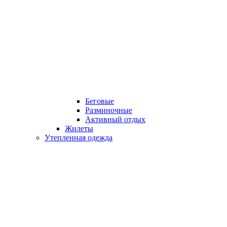
Беговые
Разминочные
Активный отдых
Жилеты
Утепленная одежда