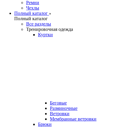
Ремни
Чехлы
Полный каталог
Полный каталог
Все разделы
Тренировочная одежда
Куртки
Беговые
Разминочные
Ветровки
Мембранные ветровки
Брюки