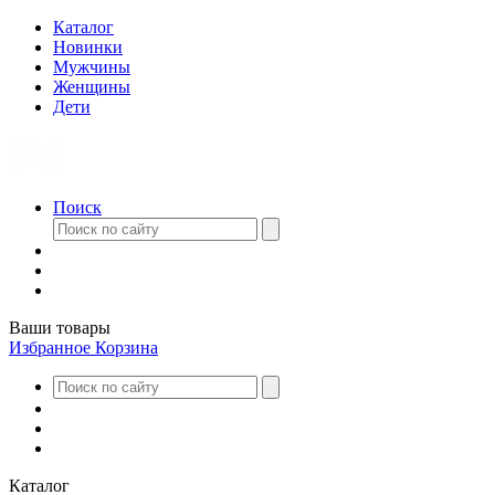
Каталог
Новинки
Мужчины
Женщины
Дети
Поиск
Ваши товары
Избранное
Корзина
Каталог