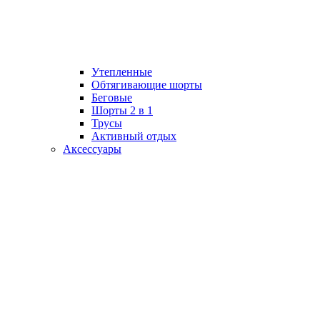
Утепленные
Обтягивающие шорты
Беговые
Шорты 2 в 1
Трусы
Активный отдых
Аксессуары