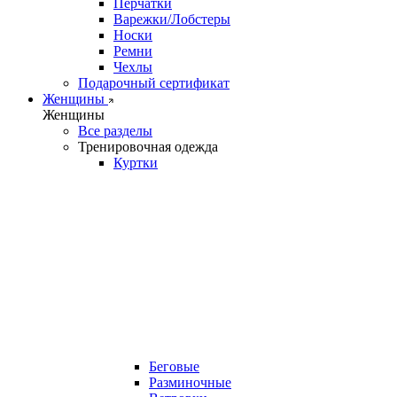
Перчатки
Варежки/Лобстеры
Носки
Ремни
Чехлы
Подарочный сертификат
Женщины
Женщины
Все разделы
Тренировочная одежда
Куртки
Беговые
Разминочные