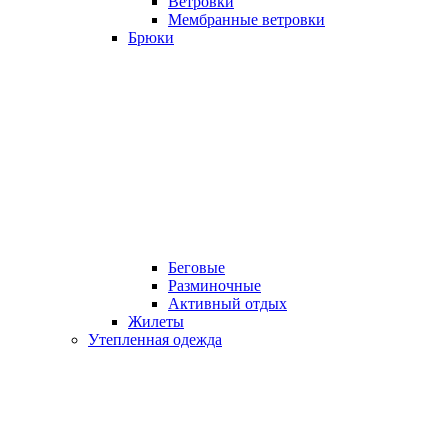
Ветровки
Мембранные ветровки
Брюки
Беговые
Разминочные
Активный отдых
Жилеты
Утепленная одежда