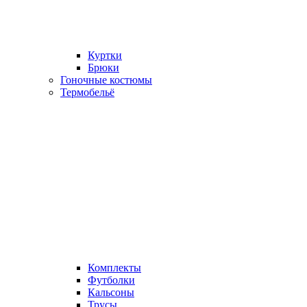
Куртки
Брюки
Гоночные костюмы
Термобельё
Комплекты
Футболки
Кальсоны
Трусы