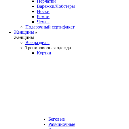
Перчатки
Варежки/Лобстеры
Носки
Ремни
Чехлы
Подарочный сертификат
Женщины
Женщины
Все разделы
Тренировочная одежда
Куртки
Беговые
Разминочные