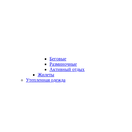
Беговые
Разминочные
Активный отдых
Жилеты
Утепленная одежда