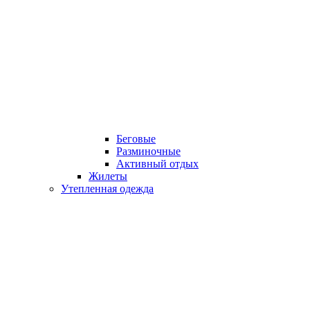
Беговые
Разминочные
Активный отдых
Жилеты
Утепленная одежда