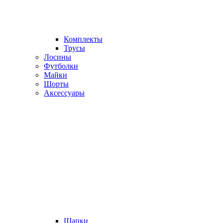
Комплекты
Трусы
Лосины
Футболки
Майки
Шорты
Аксессуары
Шапки