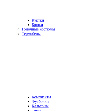
Куртки
Брюки
Гоночные костюмы
Термобелье
Комплекты
Футболки
Кальсоны
Трусы