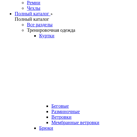
Ремни
Чехлы
Полный каталог
Полный каталог
Все разделы
Тренировочная одежда
Куртки
Беговые
Разминочные
Ветровки
Мембранные ветровки
Брюки