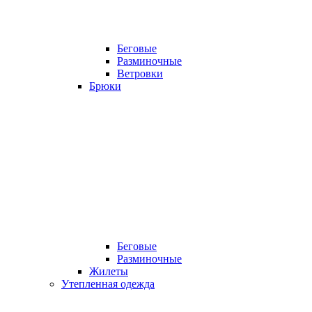
Беговые
Разминочные
Ветровки
Брюки
Беговые
Разминочные
Жилеты
Утепленная одежда