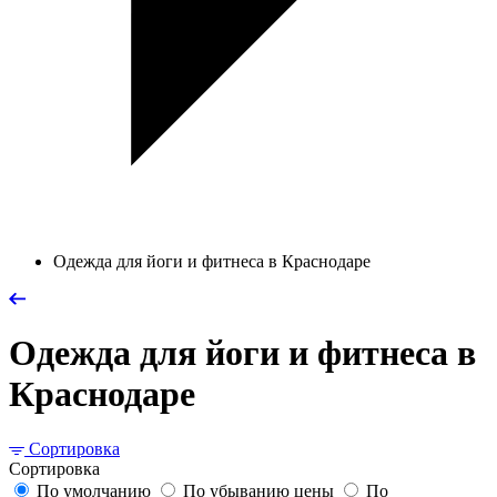
Одежда для йоги и фитнеса в Краснодаре
Одежда для йоги и фитнеса в
Краснодаре
Сортировка
Сортировка
По умолчанию
По убыванию цены
По