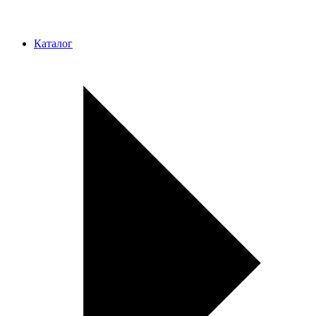
Каталог