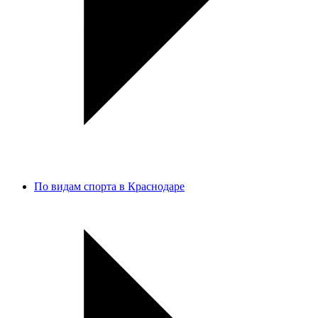
По видам спорта в Краснодаре