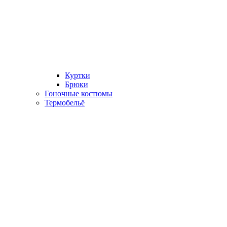
Куртки
Брюки
Гоночные костюмы
Термобельё