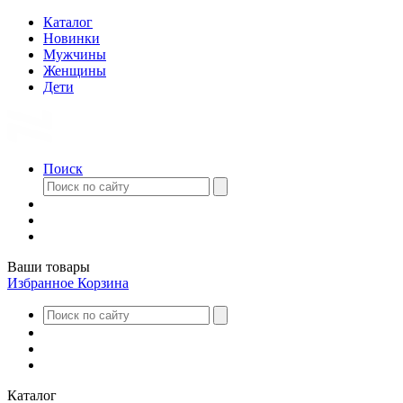
Каталог
Новинки
Мужчины
Женщины
Дети
Поиск
Ваши товары
Избранное
Корзина
Каталог