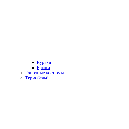
Куртки
Брюки
Гоночные костюмы
Термобельё