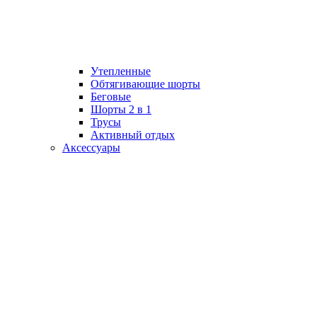
Утепленные
Обтягивающие шорты
Беговые
Шорты 2 в 1
Трусы
Активный отдых
Аксессуары