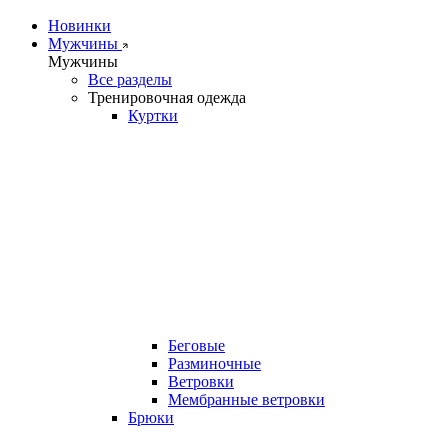
Новинки
Мужчины
Мужчины
Все разделы
Тренировочная одежда
Куртки
Беговые
Разминочные
Ветровки
Мембранные ветровки
Брюки